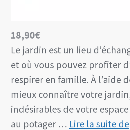
18,90
€
Le jardin est un lieu d’échan
et où vous pouvez profiter d
respirer en famille. À l’aide 
mieux connaître votre jardin,
indésirables de votre espace
au potager …
Lire la suite de