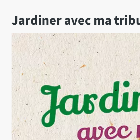
Jardiner avec ma trib