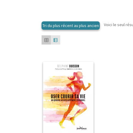
Voici le seul rés