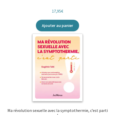
17,95
€
Ajouter au panier
Ma révolution sexuelle avec la symptothermie, c’est parti