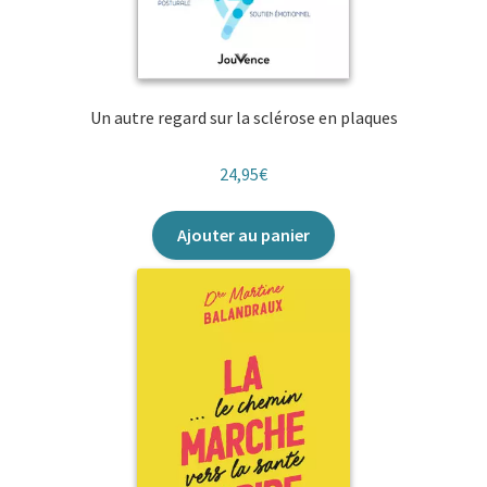
Un autre regard sur la sclérose en plaques
24,95
€
Ajouter au panier