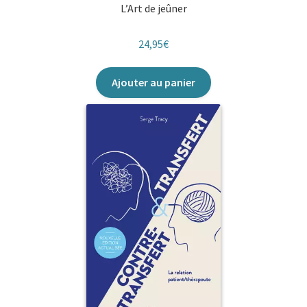
L’Art de jeûner
24,95
€
Ajouter au panier