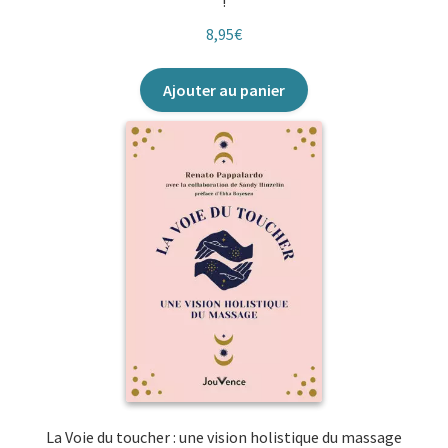
!
8,95
€
Ajouter au panier
La Voie du toucher : une vision holistique du massage