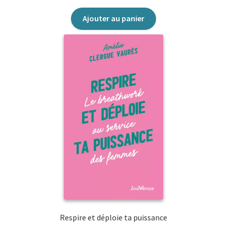
Ajouter au panier
Respire et déploie ta puissance