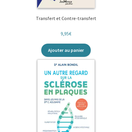
Transfert et Contre-transfert
9,95
€
Ajouter au panier