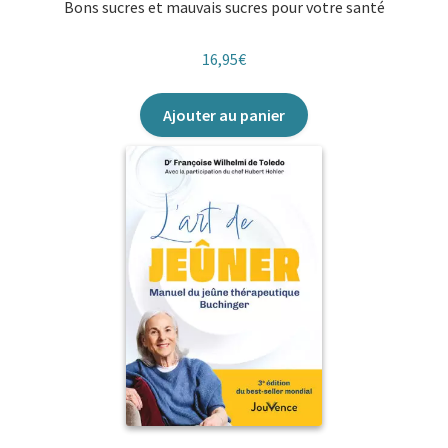
Bons sucres et mauvais sucres pour votre santé
16,95
€
Ajouter au panier