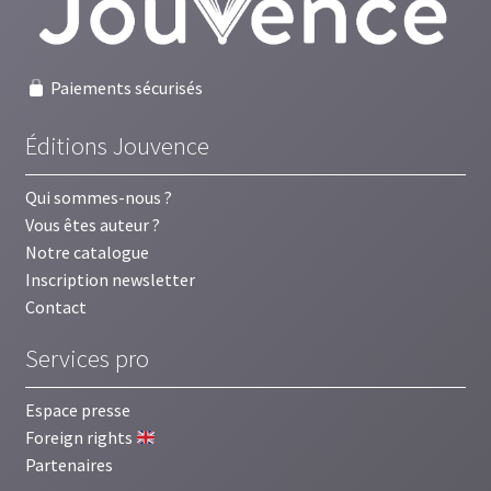
Paiements sécurisés
Éditions Jouvence
Qui sommes-nous ?
Vous êtes auteur ?
Notre catalogue
Inscription newsletter
Contact
Services pro
Espace presse
Foreign rights
Partenaires