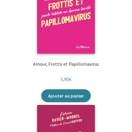
Amour, Frottis et Papillomavirus
5,95
€
Ajouter au panier