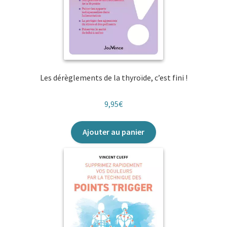
Les dérèglements de la thyroïde, c’est fini !
9,95
€
Ajouter au panier