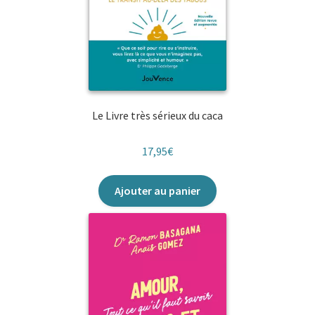
Le Livre très sérieux du caca
17,95
€
Ajouter au panier