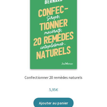
Confectionner 20 remèdes naturels
5,95
€
Ajouter au panier