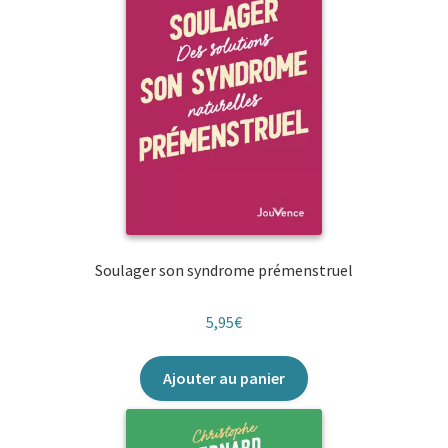
Soulager son syndrome prémenstruel
5,95
€
Ajouter au panier