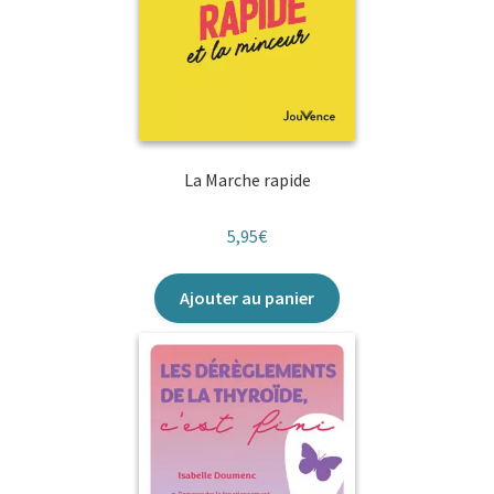
La Marche rapide
5,95
€
Ajouter au panier