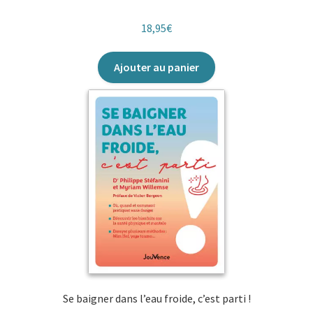
18,95
€
Ajouter au panier
Se baigner dans l’eau froide, c’est parti !