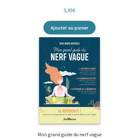
5,95
€
Ajouter au panier
Mon grand guide du nerf vague