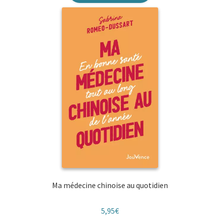
Ma médecine chinoise au quotidien
5,95
€