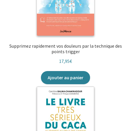
Supprimez rapidement vos douleurs par la technique des
points trigger
17,95
€
Ajouter au panier