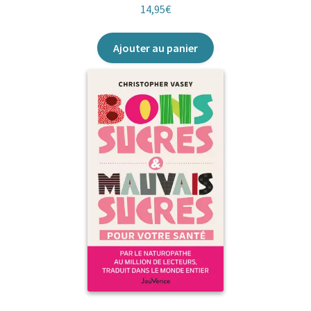
14,95
€
Ajouter au panier