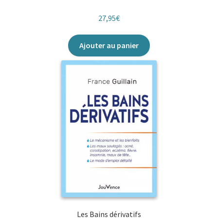
27,95
€
Ajouter au panier
Les Bains dérivatifs