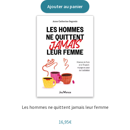
Ajouter au panier
Les hommes ne quittent jamais leur femme
16,95
€