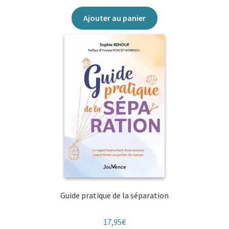
Ajouter au panier
Guide pratique de la séparation
17,95
€