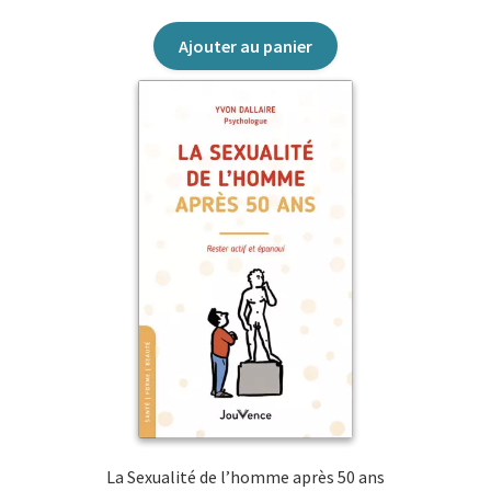
Ajouter au panier
La Sexualité de l’homme après 50 ans