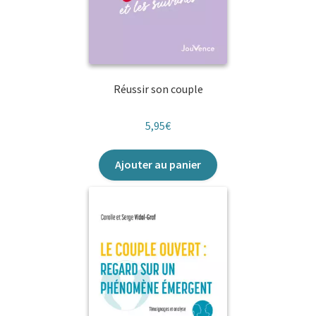
Réussir son couple
5,95
€
Ajouter au panier