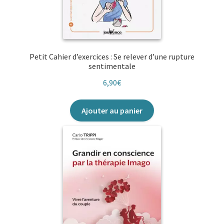
Petit Cahier d’exercices : Se relever d’une rupture
sentimentale
6,90
€
Ajouter au panier