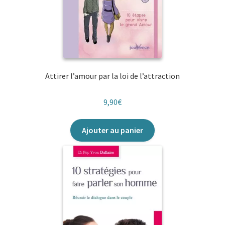
Attirer l’amour par la loi de l’attraction
9,90
€
Ajouter au panier