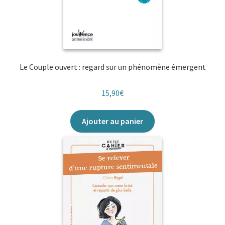
Le Couple ouvert : regard sur un phénomène émergent
15,90
€
Ajouter au panier