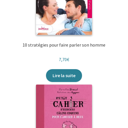
10 stratégies pour faire parler son homme
7,70
€
Lire la suite