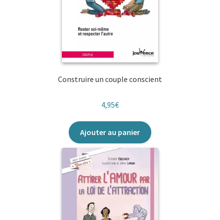
Construire un couple conscient
4,95
€
Ajouter au panier