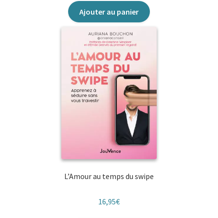
Ajouter au panier
L’Amour au temps du swipe
16,95
€