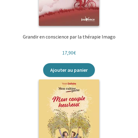
Grandir en conscience par la thérapie Imago
17,90
€
Ajouter au panier