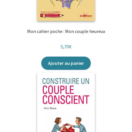
Mon cahier poche : Mon couple heureux
5,70
€
Ajouter au panier