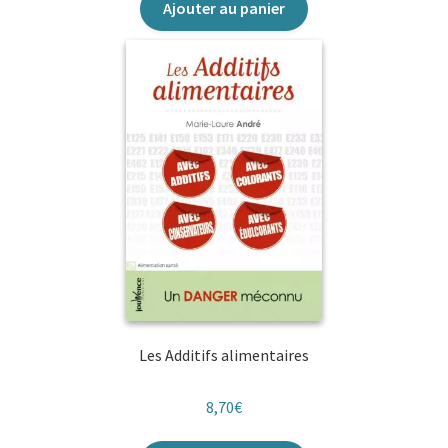
Ajouter au panier
Les Additifs alimentaires
8,70
€