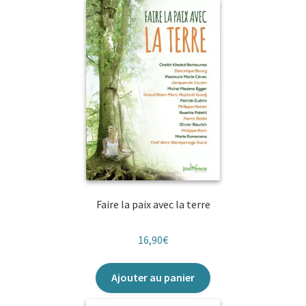
Faire la paix avec la terre
16,90
€
Ajouter au panier