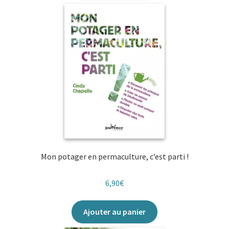
Mon potager en permaculture, c’est parti !
6,90
€
Ajouter au panier