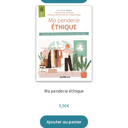
Ma penderie éthique
9,90
€
Ajouter au panier