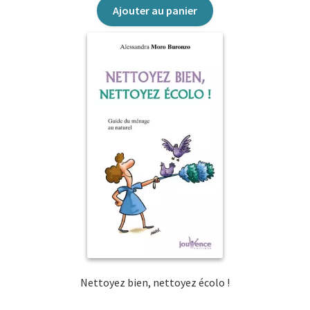
Ajouter au panier
Nettoyez bien, nettoyez écolo !