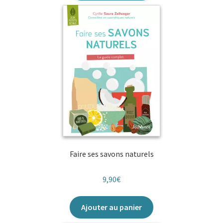
Faire ses savons naturels
9,90
€
Ajouter au panier