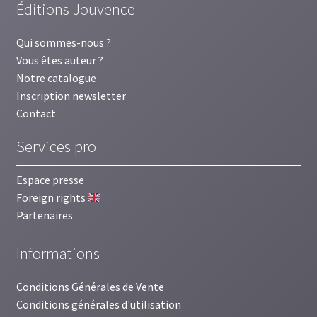
Éditions Jouvence
Qui sommes-nous ?
Vous êtes auteur ?
Notre catalogue
Inscription newsletter
Contact
Services pro
Espace presse
Foreign rights
Partenaires
Informations
Conditions Générales de Vente
Conditions générales d'utilisation