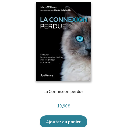
La Connexion perdue
19,90
€
Ajouter au panier