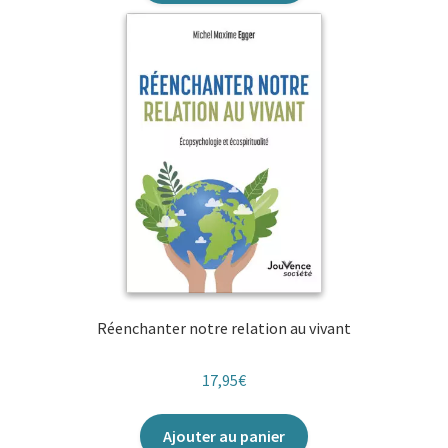
Réenchanter notre relation au vivant
17,95
€
Ajouter au panier