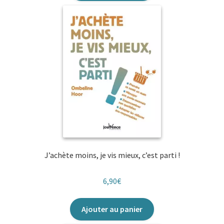
J’achète moins, je vis mieux, c’est parti !
6,90
€
Ajouter au panier