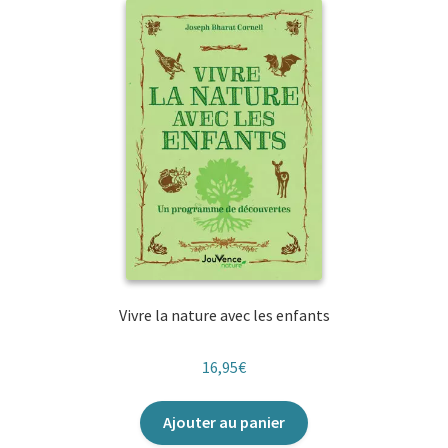
Vivre la nature avec les enfants
16,95
€
Ajouter au panier