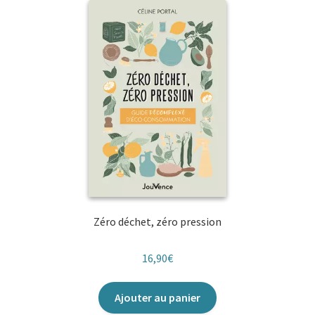
Zéro déchet, zéro pression
16,90
€
Ajouter au panier