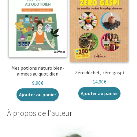
Mes potions naturo bien-
Zéro déchet, zéro gaspi
aimées au quotidien
14,90
€
9,90
€
Ajouter au panier
Ajouter au panier
À propos de l'auteur