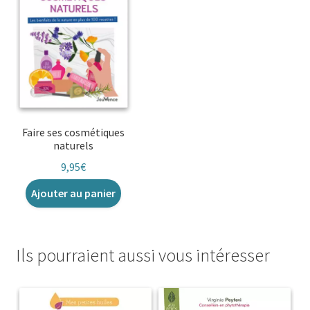
Faire ses cosmétiques
naturels
9,95
€
Ajouter au panier
Ils pourraient aussi vous intéresser