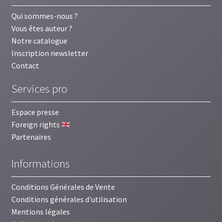
Qui sommes-nous ?
Vous êtes auteur ?
Notre catalogue
Inscription newsletter
Contact
Services pro
Espace presse
Foreign rights
Partenaires
Informations
Conditions Générales de Vente
Conditions générales d'utilisation
Mentions légales