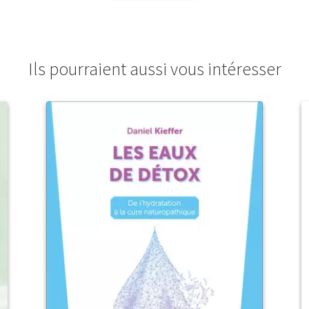
Ils pourraient aussi vous intéresser