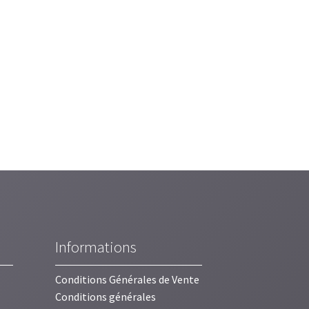
Informations
Conditions Générales de Vente
Conditions générales