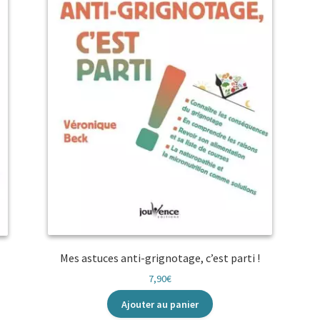
Mes astuces anti-grignotage, c’est parti !
7,90
€
Ajouter au panier