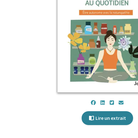
Lire un extrait