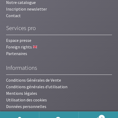
Notre catalogue
Inscription newsletter
Contact
Services pro
Espace presse
Foreign rights
Partenaires
Informations
Conditions Générales de Vente
Conditions générales d'utilisation
Mentions légales
Utilisation des cookies
Données personnelles
0