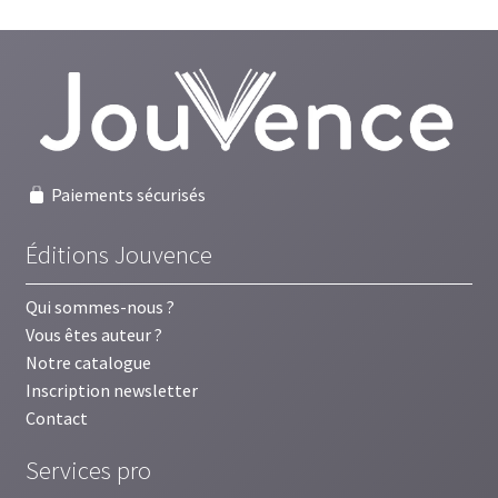
Paiements sécurisés
Éditions Jouvence
Qui sommes-nous ?
Vous êtes auteur ?
Notre catalogue
Inscription newsletter
Contact
Services pro