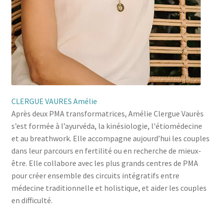
CLERGUE VAURES Amélie
Après deux PMA transformatrices, Amélie Clergue Vaurès
s’est formée à l’ayurvéda, la kinésiologie, l'étiomédecine
et au breathwork. Elle accompagne aujourd’hui les couples
dans leur parcours en fertilité ou en recherche de mieux-
être. Elle collabore avec les plus grands centres de PMA
pour créer ensemble des circuits intégratifs entre
médecine traditionnelle et holistique, et aider les couples
en difficulté.