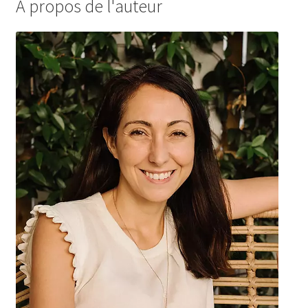
À propos de l'auteur