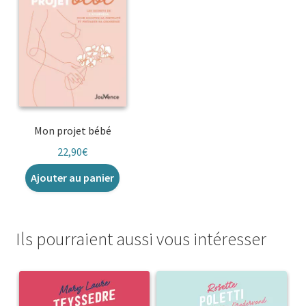
Mon projet bébé
22,90
€
Ajouter au panier
Ils pourraient aussi vous intéresser