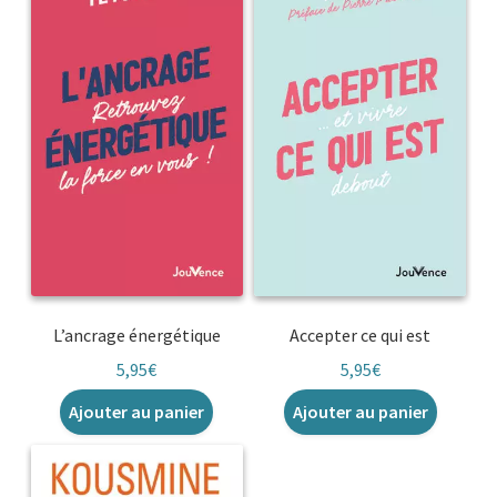
L’ancrage énergétique
Accepter ce qui est
5,95
€
5,95
€
Ajouter au panier
Ajouter au panier