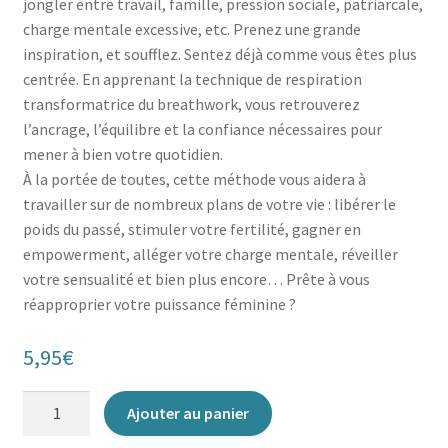
jongler entre travail, famille, pression sociale, patriarcale,
charge mentale excessive, etc. Prenez une grande
inspiration, et soufflez. Sentez déjà comme vous êtes plus
centrée. En apprenant la technique de respiration
transformatrice du breathwork, vous retrouverez
l’ancrage, l’équilibre et la confiance nécessaires pour
mener à bien votre quotidien.
À la portée de toutes, cette méthode vous aidera à
travailler sur de nombreux plans de votre vie : libérer le
poids du passé, stimuler votre fertilité, gagner en
empowerment, alléger votre charge mentale, réveiller
votre sensualité et bien plus encore… Prête à vous
réapproprier votre puissance féminine ?
5,95
€
quantité
Ajouter au panier
de