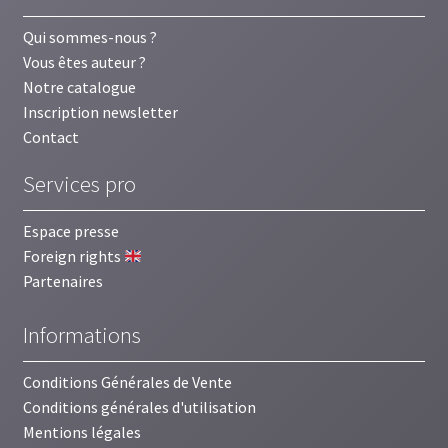
Qui sommes-nous ?
Vous êtes auteur ?
Notre catalogue
Inscription newsletter
Contact
Services pro
Espace presse
Foreign rights
Partenaires
Informations
Conditions Générales de Vente
Conditions générales d'utilisation
Mentions légales