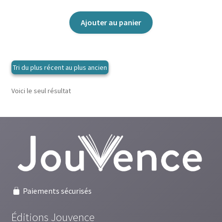
Ajouter au panier
Voici le seul résultat
Paiements sécurisés
Éditions Jouvence