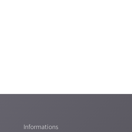
Informations