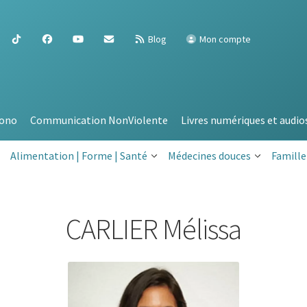
Blog
Mon compte
ono
Communication NonViolente
Livres numériques et audio
Alimentation | Forme | Santé
Médecines douces
Famille
CARLIER Mélissa