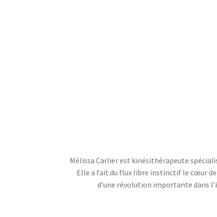
Mélissa Carlier est kinésithérapeute spécial
Elle a fait du flux libre instinctif le cœur
d’une révolution importante dans l’