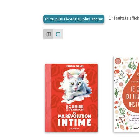
2 résultats affic