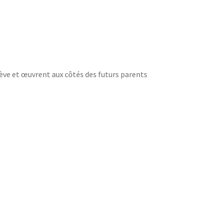
ve et œuvrent aux côtés des futurs parents