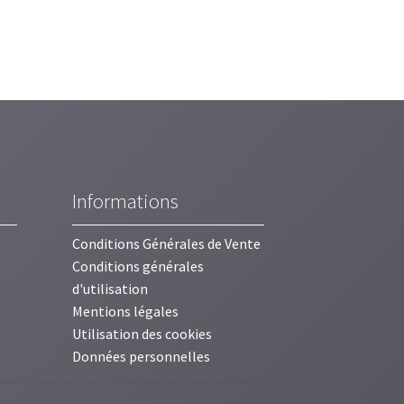
Informations
Conditions Générales de Vente
Conditions générales
d'utilisation
Mentions légales
Utilisation des cookies
Données personnelles