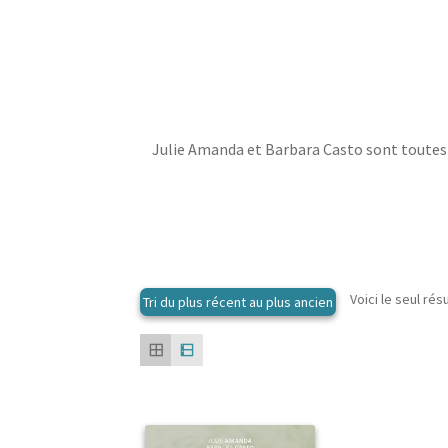
Julie Amanda et Barbara Casto sont toutes
Voici le seul rés