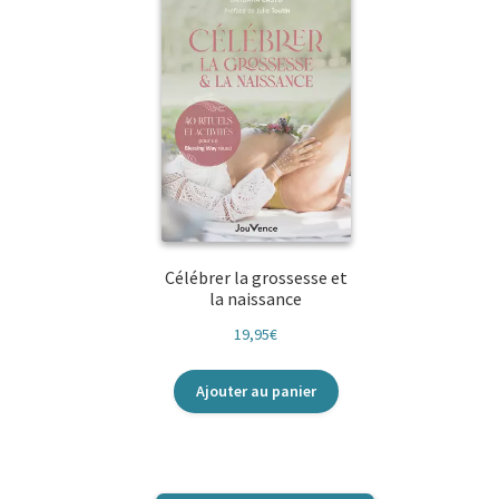
Célébrer la grossesse et
la naissance
19,95
€
Ajouter au panier