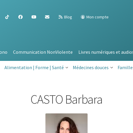
Blog
Mon compte
ono
Communication NonViolente
Livres numériques et audio
Alimentation | Forme | Santé
Médecines douces
Famille
CASTO Barbara