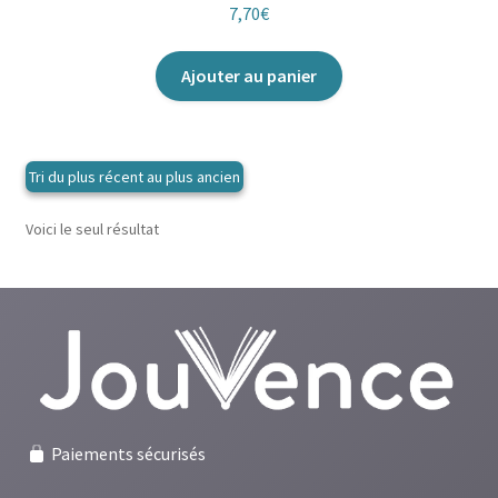
7,70
€
Ajouter au panier
Voici le seul résultat
Paiements sécurisés