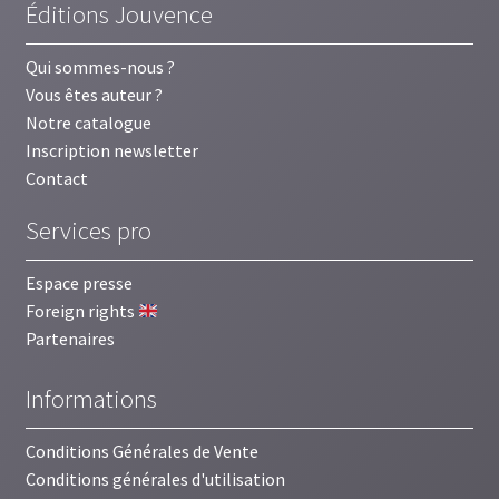
Éditions Jouvence
Qui sommes-nous ?
Vous êtes auteur ?
Notre catalogue
Inscription newsletter
Contact
Services pro
Espace presse
Foreign rights
Partenaires
Informations
Conditions Générales de Vente
Conditions générales d'utilisation