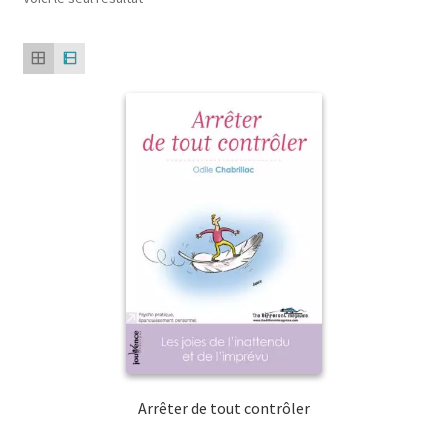
Arrêter de tout contrôler