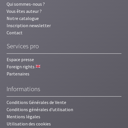
Qui sommes-nous ?
Vous êtes auteur ?
Notre catalogue
Inscription newsletter
Contact
Services pro
Espace presse
Foreign rights
Partenaires
Informations
Conditions Générales de Vente
Conditions générales d'utilisation
Mentions légales
Utilisation des cookies