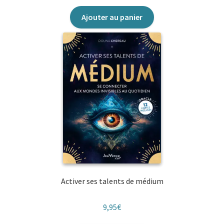
Ajouter au panier
Activer ses talents de médium
9,95
€