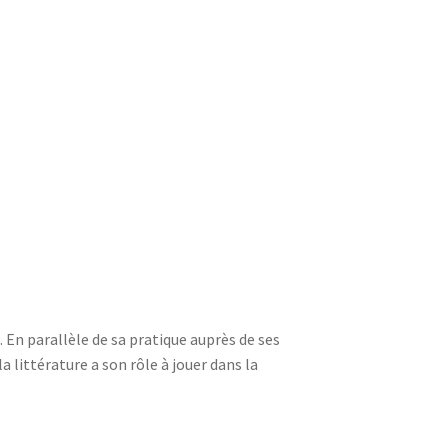
n parallèle de sa pratique auprès de ses
a littérature a son rôle à jouer dans la