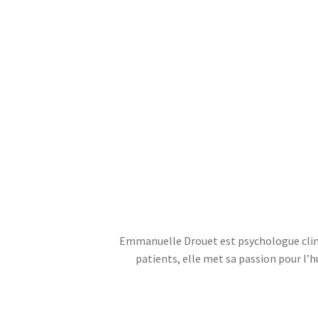
Emmanuelle Drouet est psychologue clinic
patients, elle met sa passion pour l’hu