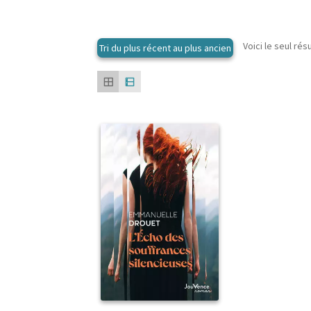
Voici le seul rés