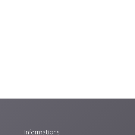
Informations