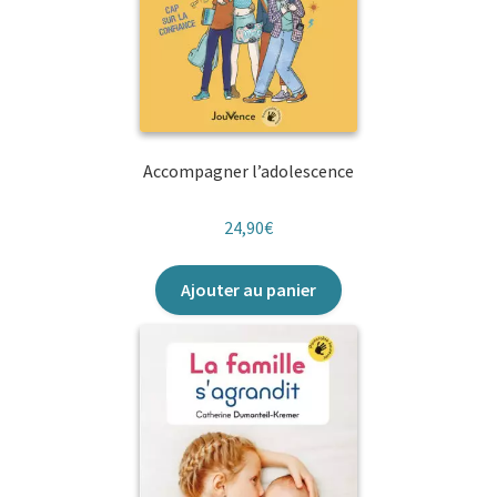
Accompagner l’adolescence
24,90
€
Ajouter au panier