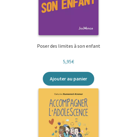
Poser des limites à son enfant
5,95
€
Ajouter au panier