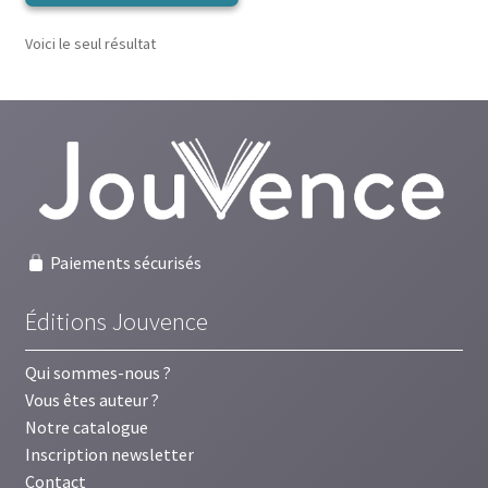
Voici le seul résultat
Paiements sécurisés
Éditions Jouvence
Qui sommes-nous ?
Vous êtes auteur ?
Notre catalogue
Inscription newsletter
Contact