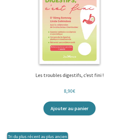
Les troubles digestifs, c’est fini !
8,90
€
Ajouter au panier