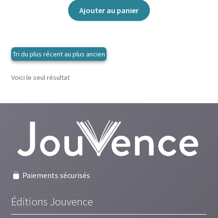
Ajouter au panier
Voici le seul résultat
Paiements sécurisés
Éditions Jouvence