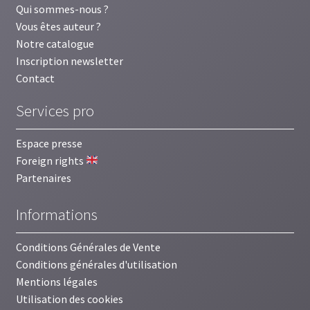
Qui sommes-nous ?
Vous êtes auteur ?
Notre catalogue
Inscription newsletter
Contact
Services pro
Espace presse
Foreign rights
Partenaires
Informations
Conditions Générales de Vente
Conditions générales d'utilisation
Mentions légales
Utilisation des cookies