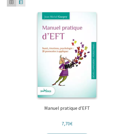
Manuel pratique d’EFT
7,70
€