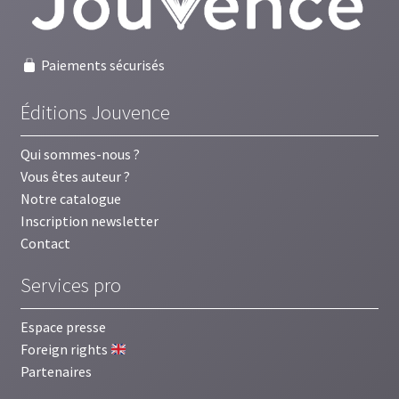
ancien
Paiements sécurisés
Éditions Jouvence
Qui sommes-nous ?
Vous êtes auteur ?
Notre catalogue
Inscription newsletter
Contact
Services pro
Espace presse
Foreign rights
Partenaires