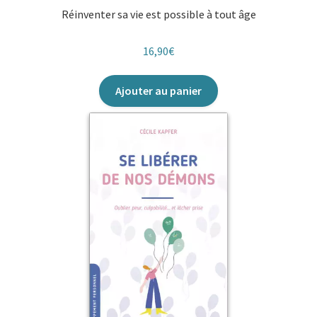
Réinventer sa vie est possible à tout âge
16,90
€
Ajouter au panier