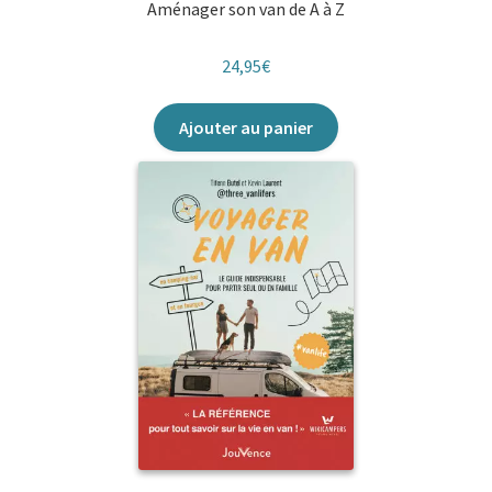
Aménager son van de A à Z
24,95
€
Ajouter au panier