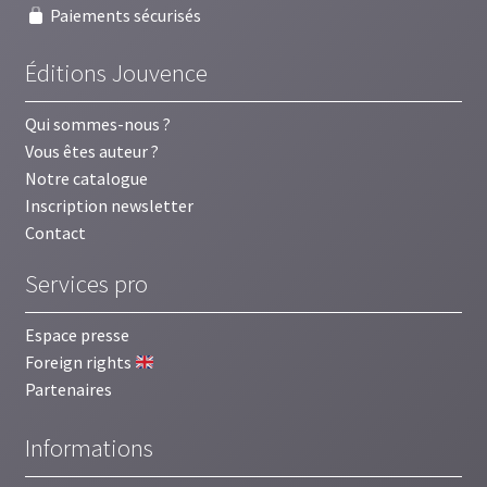
Paiements sécurisés
Éditions Jouvence
Qui sommes-nous ?
Vous êtes auteur ?
Notre catalogue
Inscription newsletter
Contact
Services pro
Espace presse
Foreign rights
Partenaires
Informations