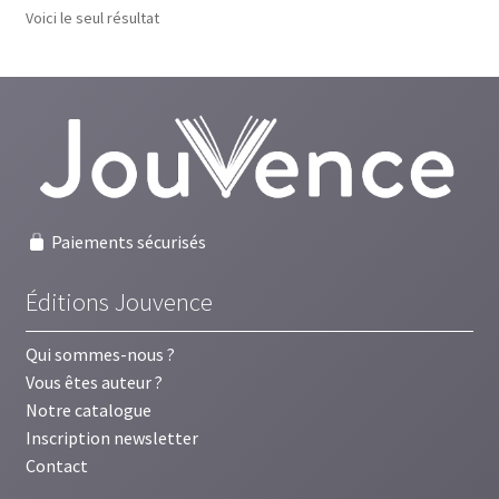
Voici le seul résultat
Paiements sécurisés
Éditions Jouvence
Qui sommes-nous ?
Vous êtes auteur ?
Notre catalogue
Inscription newsletter
Contact