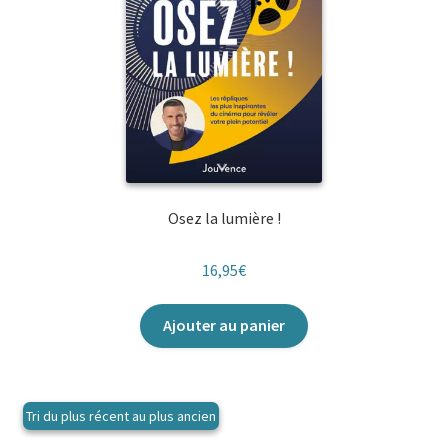
Osez la lumière !
16,95
€
Ajouter au panier