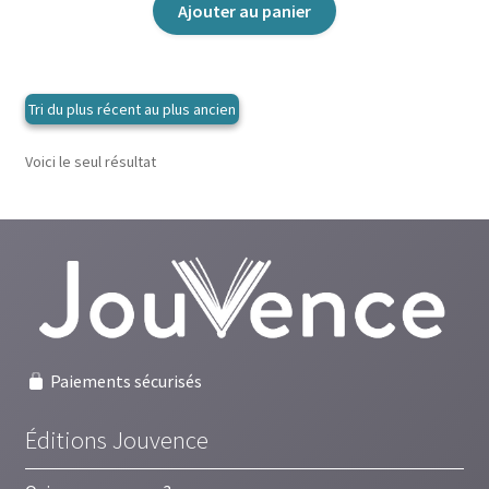
Ajouter au panier
Voici le seul résultat
Paiements sécurisés
Éditions Jouvence