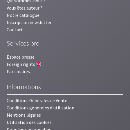
Qui sommes-nous ?
Vous êtes auteur ?
Notre catalogue
Inscription newsletter
Contact
Services pro
Espace presse
Foreign rights
Partenaires
Informations
Conditions Générales de Vente
Conditions générales d'utilisation
Mentions légales
Utilisation des cookies
Données personnelles