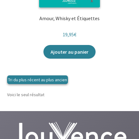
Amour, Whisky et Étiquettes
19,95
€
Ajouter au panier
Voici le seul résultat