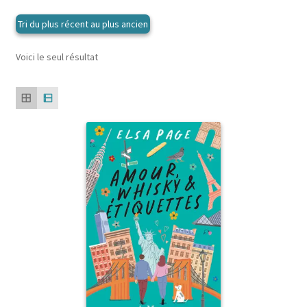
Voici le seul résultat