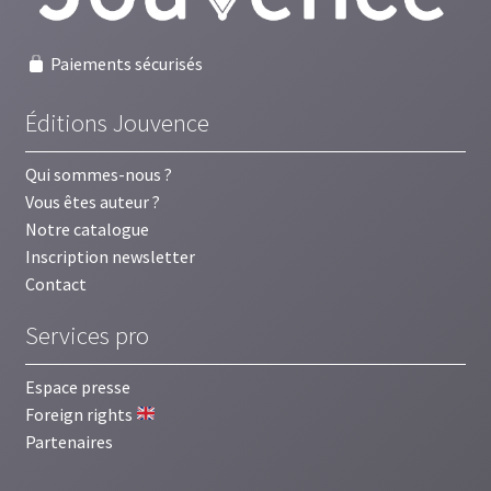
Paiements sécurisés
Éditions Jouvence
Qui sommes-nous ?
Vous êtes auteur ?
Notre catalogue
Inscription newsletter
Contact
Services pro
Espace presse
Foreign rights
Partenaires