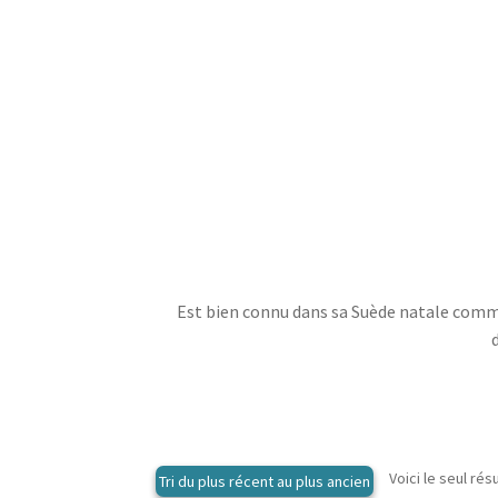
Est bien connu dans sa Suède natale comme 
Voici le seul rés