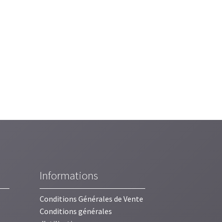
Informations
Conditions Générales de Vente
Conditions générales