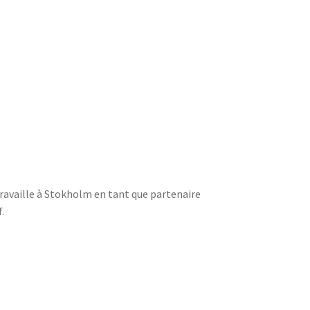
travaille à Stokholm en tant que partenaire
.