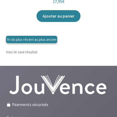
17,95
€
Ajouter au panier
Voici le seul résultat
Paiements sécurisés