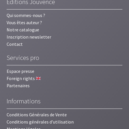
Éditions Jouvence
Qui sommes-nous ?
Vous êtes auteur ?
Notre catalogue
Inscription newsletter
Contact
Services pro
Espace presse
Foreign rights
Partenaires
Informations
Conditions Générales de Vente
Conditions générales d'utilisation
Mentions légales