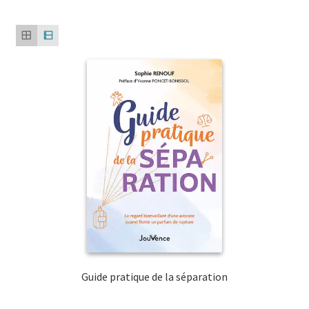
Guide pratique de la séparation