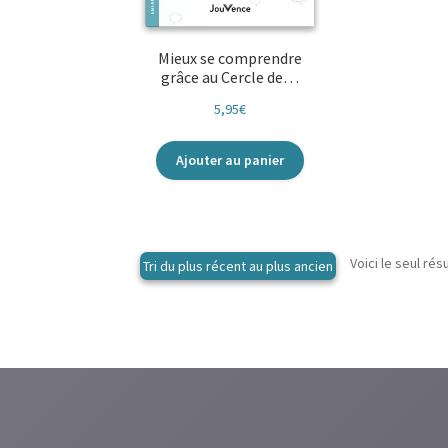
Mieux se comprendre
grâce au Cercle de…
5,95
€
Ajouter au panier
Voici le seul rés