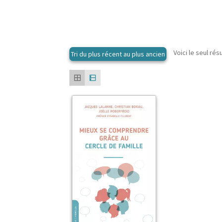
Voici le seul rés