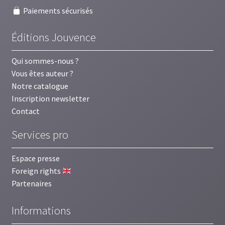
Paiements sécurisés
Éditions Jouvence
Qui sommes-nous ?
Vous êtes auteur ?
Notre catalogue
Inscription newsletter
Contact
Services pro
Espace presse
Foreign rights
Partenaires
Informations