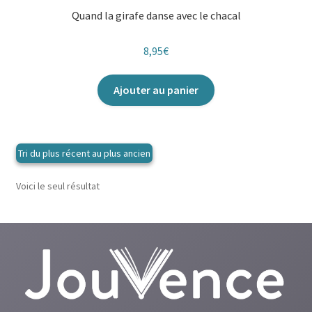
Quand la girafe danse avec le chacal
8,95
€
Ajouter au panier
Voici le seul résultat