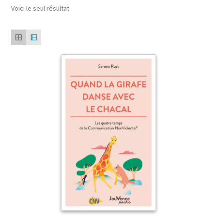
Voici le seul résultat