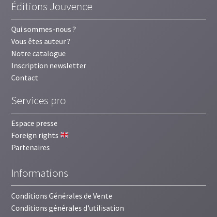
Éditions Jouvence
Qui sommes-nous ?
Vous êtes auteur ?
Notre catalogue
Inscription newsletter
Contact
Services pro
Espace presse
Foreign rights
Partenaires
Informations
Conditions Générales de Vente
Conditions générales d'utilisation