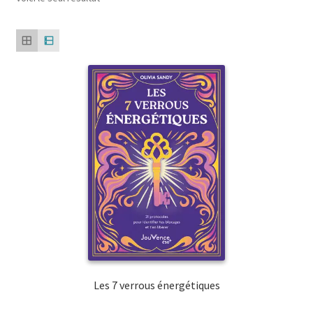
Les 7 verrous énergétiques