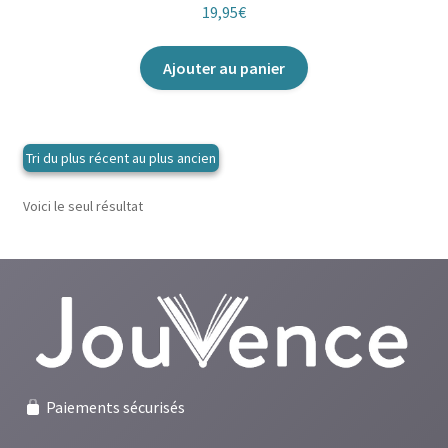
19,95
€
Ajouter au panier
Voici le seul résultat
Paiements sécurisés