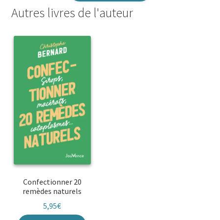
Autres livres de l'auteur
Confectionner 20
remèdes naturels
5,95
€