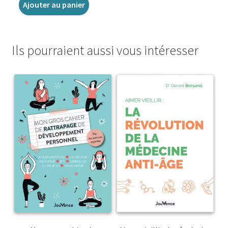
Ajouter au panier
Ils pourraient aussi vous intéresser