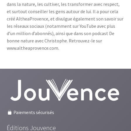
dans la nature, les cultiver, les transformer avec respect,
et surtout conseiller les gens autour de lui. Il a pour cela
créé ­AltheaProvence, et divulgue également son savoir sur
les réseaux sociaux (notamment sur YouTube avec plus
d’un million d’abonnés), ainsi que dans son podcast De
bonne nature avec Christophe. Retrouvez-le sur
www.altheaprovence.com.
Paiements sécurisés
Éditions Jouvence