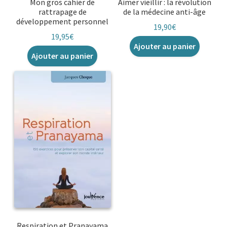
Mon gros cahier de
Aimer vieillir : la révolution
rattrapage de
de la médecine anti-âge
développement personnel
19,90
€
19,95
€
Ajouter au panier
Ajouter au panier
Respiration et Pranayama