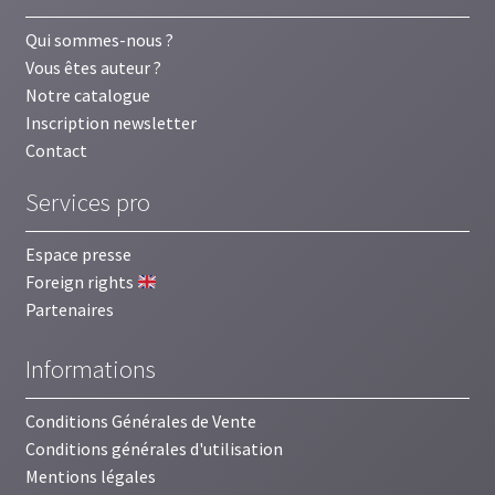
Qui sommes-nous ?
Vous êtes auteur ?
Notre catalogue
Inscription newsletter
Contact
Services pro
Espace presse
Foreign rights
Partenaires
Informations
Conditions Générales de Vente
Conditions générales d'utilisation
Mentions légales