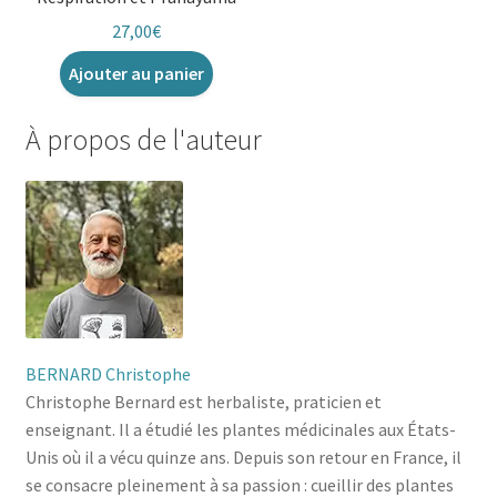
27,00
€
Ajouter au panier
À propos de l'auteur
BERNARD Christophe
Christophe Bernard est herbaliste, praticien et
enseignant. Il a étudié les plantes médicinales aux États-
Unis où il a vécu quinze ans. Depuis son retour en France, il
se consacre pleinement à sa passion : cueillir des plantes