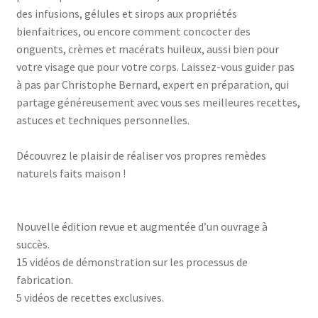
des infusions, gélules et sirops aux propriétés
bienfaitrices, ou encore comment concocter des
onguents, crèmes et macérats huileux, aussi bien pour
votre visage que pour votre corps. Laissez-vous guider pas
à pas par Christophe Bernard, expert en préparation, qui
partage généreusement avec vous ses meilleures recettes,
astuces et techniques personnelles.
Découvrez le plaisir de réaliser vos propres remèdes
naturels faits maison !
Nouvelle édition revue et augmentée d’un ouvrage à
succès.
15 vidéos de démonstration sur les processus de
fabrication.
5 vidéos de recettes exclusives.