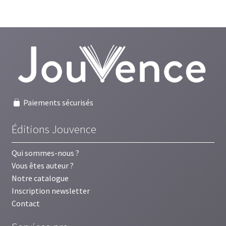
Paiements sécurisés
Éditions Jouvence
Qui sommes-nous ?
Vous êtes auteur ?
Notre catalogue
Inscription newsletter
Contact