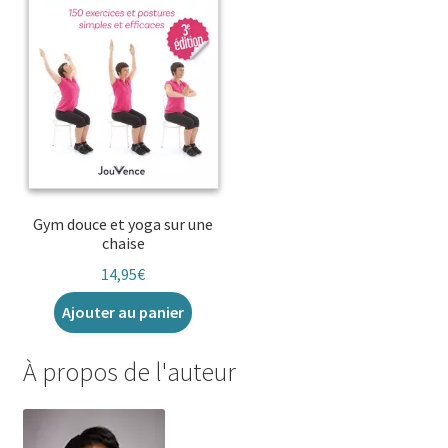
Gym douce et yoga sur une
chaise
14,95
€
Ajouter au panier
À propos de l'auteur