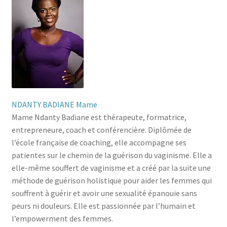
NDANTY BADIANE Mame
Mame Ndanty Badiane est thérapeute, formatrice,
entrepreneure, coach et conférencière. Diplômée de
l’école française de coaching, elle accompagne ses
patientes sur le chemin de la guérison du vaginisme. Elle a
elle-même souffert de vaginisme et a créé par la suite une
méthode de guérison holistique pour aider les femmes qui
souffrent à guérir et avoir une sexualité épanouie sans
peurs ni douleurs. Elle est passionnée par l’humain et
l’empowerment des femmes.