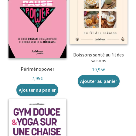
Boissons santé au fil des
saisons
Périménopower
19,95
€
7,95
€
Ajouter au panier
Ajouter au panier