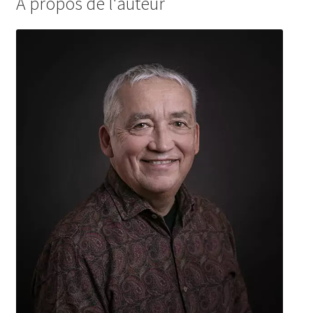
À propos de l'auteur