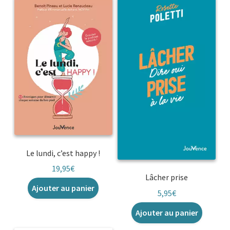
Le lundi, c’est happy !
19,95
€
Lâcher prise
Ajouter au panier
5,95
€
Ajouter au panier