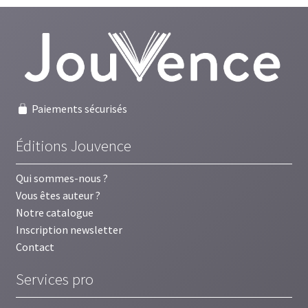
Paiements sécurisés
Éditions Jouvence
Qui sommes-nous ?
Vous êtes auteur ?
Notre catalogue
Inscription newsletter
Contact
Services pro