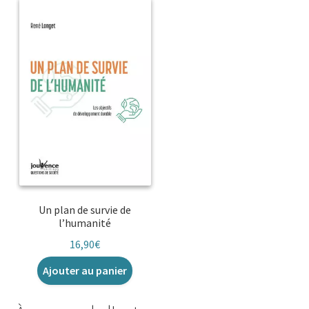
Un plan de survie de
l’humanité
16,90
€
Ajouter au panier