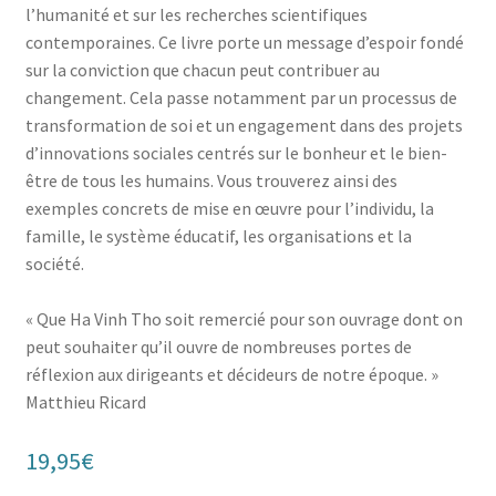
l’humanité et sur les recherches scientifiques
contemporaines. Ce livre porte un message d’espoir fondé
sur la conviction que chacun peut contribuer au
changement. Cela passe notamment par un processus de
transformation de soi et un engagement dans des projets
d’innovations sociales centrés sur le bonheur et le bien-
être de tous les humains. Vous trouverez ainsi des
exemples concrets de mise en œuvre pour l’individu, la
famille, le système éducatif, les organisations et la
société.
« Que Ha Vinh Tho soit remercié pour son ouvrage dont on
peut souhaiter qu’il ouvre de nombreuses portes de
réflexion aux dirigeants et décideurs de notre époque. »
Matthieu Ricard
19,95
€