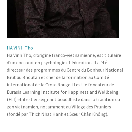
HA VINH Tho
Ha Vinh Tho, d’origine franco-vietnamienne, est titulaire
d’un doctorat en psychologie et éducation. Il a été
directeur des programmes du Centre du Bonheur National
Brut au Bhoutan et chef de la formation au Comité
international de la Croix-Rouge. Il est le fondateur de
Eurasia Learning Institute for Happiness and Wellbeing
(ELI) et il est enseignant bouddhiste dans la tradition du
zen vietnamien, notamment au Village des Pruniers
(fondé par Thich Nhat Hanh et Sœur Chân Không).