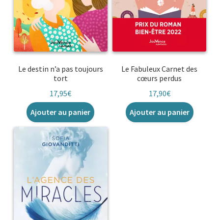
Le destin n’a pas toujours
Le Fabuleux Carnet des
tort
cœurs perdus
17,95
€
17,90
€
Ajouter au panier
Ajouter au panier