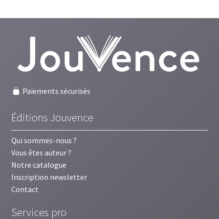
Paiements sécurisés
Éditions Jouvence
Qui sommes-nous ?
Vous êtes auteur ?
Notre catalogue
Inscription newsletter
Contact
Services pro