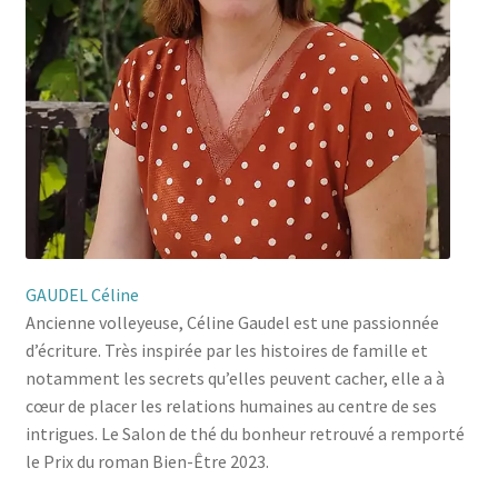
GAUDEL Céline
Ancienne volleyeuse, Céline Gaudel est une passionnée
d’écriture. Très inspirée par les histoires de famille et
notamment les secrets qu’elles peuvent cacher, elle a à
cœur de placer les relations humaines au centre de ses
intrigues. Le Salon de thé du bonheur retrouvé a remporté
le Prix du roman Bien-Être 2023.