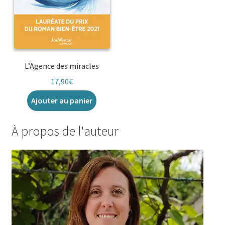
L’Agence des miracles
17,90
€
Ajouter au panier
À propos de l'auteur