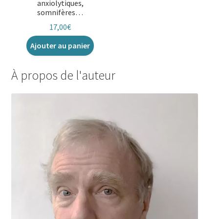
anxiolytiques,
somnifères…
17,00
€
Ajouter au panier
À propos de l'auteur