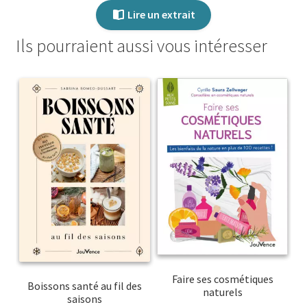
Lire un extrait
Ils pourraient aussi vous intéresser
Faire ses cosmétiques
Boissons santé au fil des
naturels
saisons