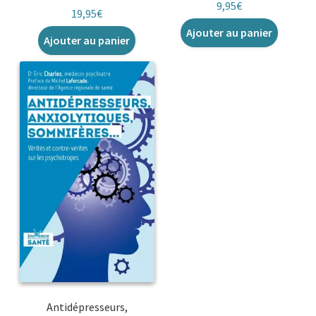
9,95
€
19,95
€
Ajouter au panier
Ajouter au panier
Antidépresseurs,