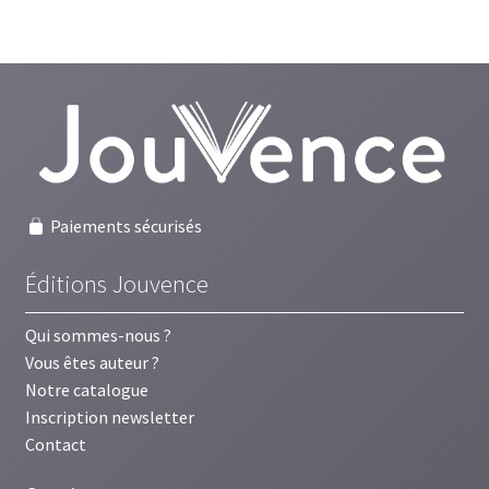
Paiements sécurisés
Éditions Jouvence
Qui sommes-nous ?
Vous êtes auteur ?
Notre catalogue
Inscription newsletter
Contact