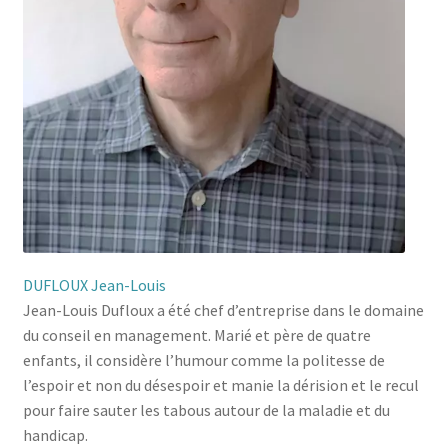
DUFLOUX Jean-Louis
Jean-Louis Dufloux a été chef d’entreprise dans le domaine
du conseil en management. Marié et père de quatre
enfants, il considère l’humour comme la politesse de
l’espoir et non du désespoir et manie la dérision et le recul
pour faire sauter les tabous autour de la maladie et du
handicap.