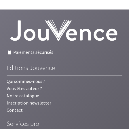
Paiements sécurisés
Éditions Jouvence
Qui sommes-nous ?
Vous êtes auteur ?
Notre catalogue
Inscription newsletter
Contact
Services pro