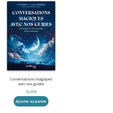
Conversations magiques
avec nos guides
16,95
€
Ajouter au panier