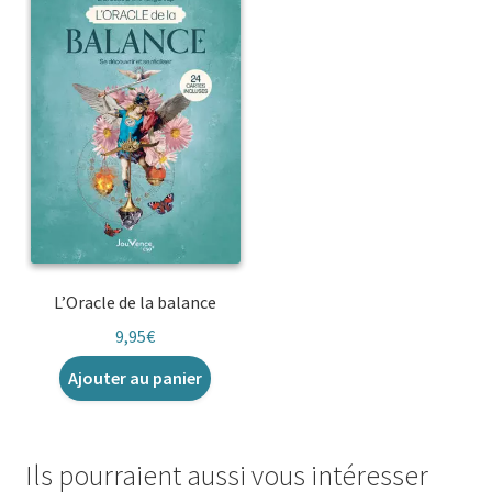
L’Oracle de la balance
9,95
€
Ajouter au panier
Ils pourraient aussi vous intéresser