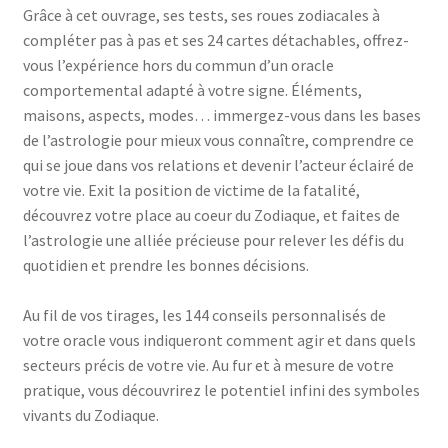
Grâce à cet ouvrage, ses tests, ses roues zodiacales à
compléter pas à pas et ses 24 cartes détachables, offrez-
vous l’expérience hors du commun d’un oracle
comportemental adapté à votre signe. Éléments,
maisons, aspects, modes… immergez-vous dans les bases
de l’astrologie pour mieux vous connaître, comprendre ce
qui se joue dans vos relations et devenir l’acteur éclairé de
votre vie. Exit la position de victime de la fatalité,
découvrez votre place au coeur du Zodiaque, et faites de
l’astrologie une alliée précieuse pour relever les défis du
quotidien et prendre les bonnes décisions.
Au fil de vos tirages, les 144 conseils personnalisés de
votre oracle vous indiqueront comment agir et dans quels
secteurs précis de votre vie. Au fur et à mesure de votre
pratique, vous découvrirez le potentiel infini des symboles
vivants du Zodiaque.