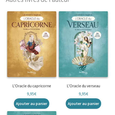
L’Oracle du capricorne
L’Oracle du verseau
9,95
€
9,95
€
Ajouter au panier
Ajouter au panier