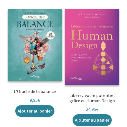
L’Oracle de la balance
Libérez votre potentiel
9,95
€
grâce au Human Design
24,95
€
Ajouter au panier
Ajouter au panier