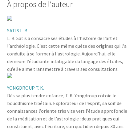
À propos de l'auteur
SATIS L. B.
L. B. Satis a consacré ses études à l’histoire de l’art et
l’archéologie. C'est cette même quête des origines qui l'a
conduite à se former à l'astrologie. Aujourd’hui, elle
demeure l’étudiante infatigable du langage des étoiles,
qu’elle aime transmettre à travers ses consultations.
YONGDROUP T. K.
Dès sa plus tendre enfance, T. K. Yongdroup côtoie le
bouddhisme tibétain. Explorateur de l’esprit, sa soif de
connaissances l’oriente très vite vers l’étude approfondie
de la méditation et de l’astrologie : deux pratiques qui
constituent, avec l'écriture, son quotidien depuis 30 ans.