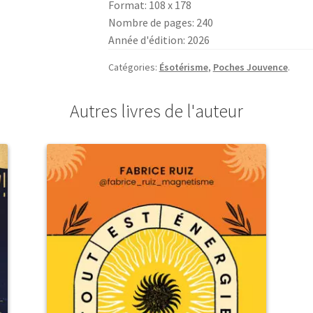
Format: 108 x 178
Nombre de pages: 240
Année d'édition: 2026
Catégories:
Ésotérisme
,
Poches Jouvence
.
Autres livres de l'auteur