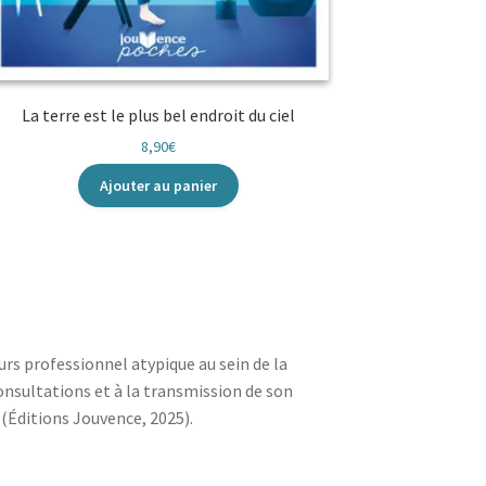
La terre est le plus bel endroit du ciel
8,90
€
Ajouter au panier
rs professionnel atypique au sein de la
 consultations et à la transmission de son
(Éditions Jouvence, 2025).