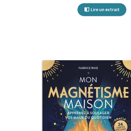
Lire un extrait