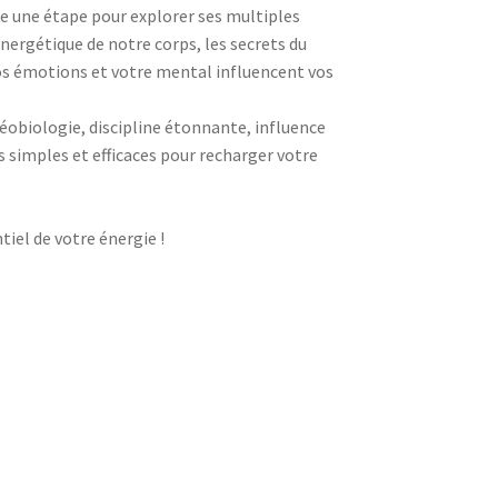
e une étape pour explorer ses multiples
nergétique de notre corps, les secrets du
émotions et votre mental influencent vos
biologie, discipline étonnante, influence
 simples et efficaces pour recharger votre
tiel de votre énergie !