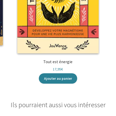
Tout est énergie
17,95
€
Ajouter au panier
Ils pourraient aussi vous intéresser