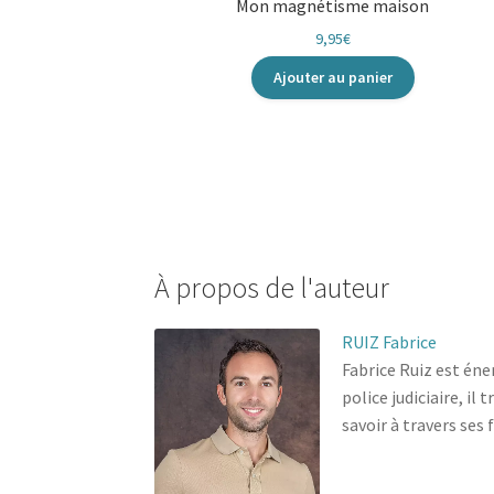
Mon magnétisme maison
9,95
€
Ajouter au panier
À propos de l'auteur
RUIZ Fabrice
Fabrice Ruiz est éne
police judiciaire, il
savoir à travers se