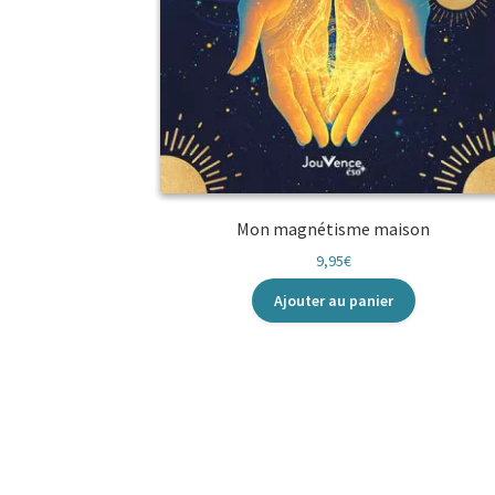
Mon magnétisme maison
9,95
€
Ajouter au panier