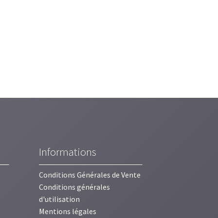
Informations
Conditions Générales de Vente
Conditions générales
d'utilisation
Mentions légales