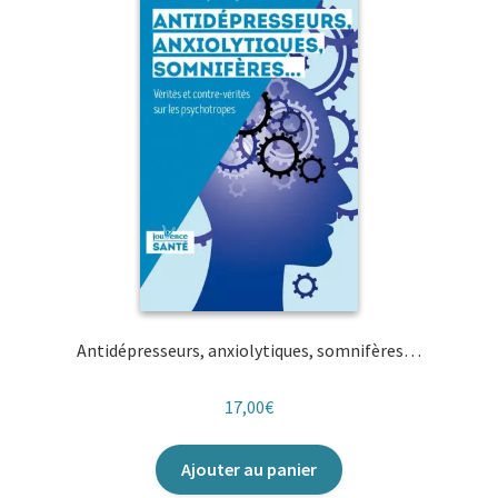
Antidépresseurs, anxiolytiques, somnifères…
17,00
€
Ajouter au panier