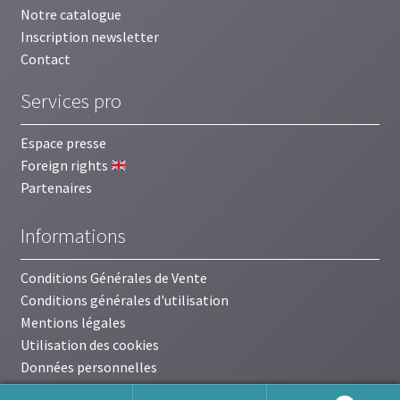
Notre catalogue
Inscription newsletter
Contact
Services pro
Espace presse
Foreign rights
Partenaires
Informations
Conditions Générales de Vente
Conditions générales d'utilisation
Mentions légales
Utilisation des cookies
Données personnelles