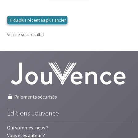
Voici le seul résultat
Paiements sécurisés
Éditions Jouvence
Qui sommes-nous ?
Vous êtes auteur ?