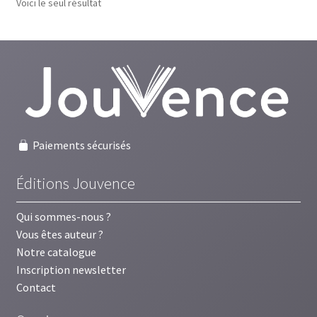
Voici le seul résultat
Paiements sécurisés
Éditions Jouvence
Qui sommes-nous ?
Vous êtes auteur ?
Notre catalogue
Inscription newsletter
Contact