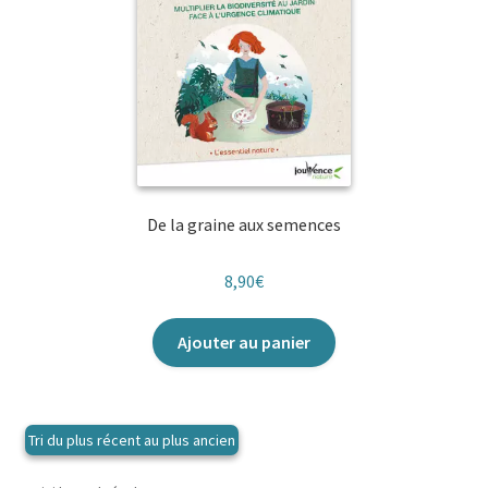
De la graine aux semences
8,90
€
Ajouter au panier