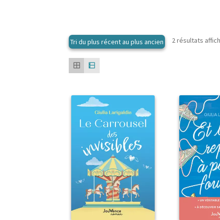
2 résultats affic