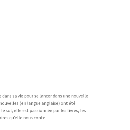
 dans sa vie pour se lancer dans une nouvelle
s nouvelles (en langue anglaise) ont été
 sol, elle est passionnée par les livres, les
oires qu’elle nous conte.