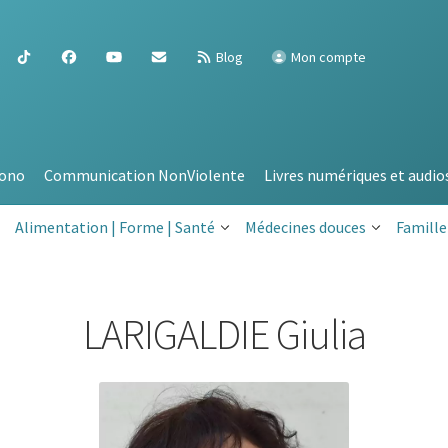
Blog
Mon compte
ono
Communication NonViolente
Livres numériques et audio
Alimentation | Forme | Santé
Médecines douces
Famille
LARIGALDIE Giulia