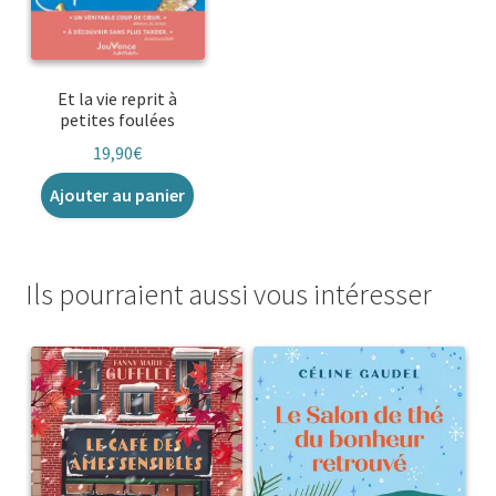
Et la vie reprit à
petites foulées
19,90
€
Ajouter au panier
Ils pourraient aussi vous intéresser