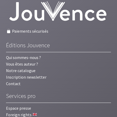
Paiements sécurisés
Éditions Jouvence
Qui sommes-nous ?
Vous êtes auteur ?
Notre catalogue
Inscription newsletter
Contact
Services pro
Espace presse
Foreign rights