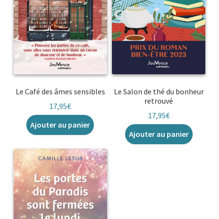
Le Café des âmes sensibles
Le Salon de thé du bonheur
retrouvé
17,95
€
17,95
€
Ajouter au panier
Ajouter au panier