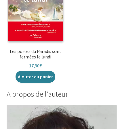
Les portes du Paradis sont
fermées le lundi
17,90
€
Ajouter au panier
À propos de l'auteur