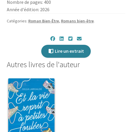
Nombre de pages: 400
Année d'édition: 2026
Catégories:
Roman Bien-Être
,
Romans bien-être
.
Lire un extrait
Autres livres de l'auteur