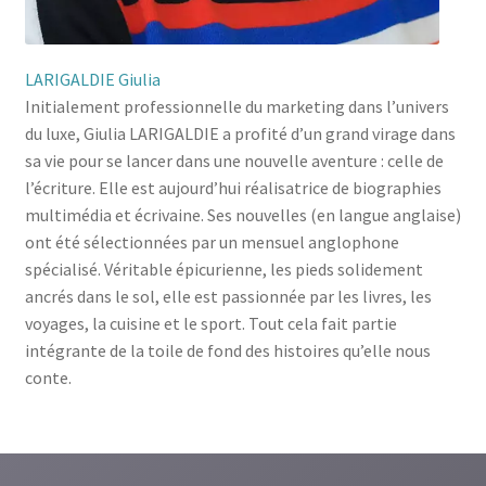
LARIGALDIE Giulia
Initialement professionnelle du marketing dans l’univers
du luxe, Giulia LARIGALDIE a profité d’un grand virage dans
sa vie pour se lancer dans une nouvelle aventure : celle de
l’écriture. Elle est aujourd’hui réalisatrice de biographies
multimédia et écrivaine. Ses nouvelles (en langue anglaise)
ont été sélectionnées par un mensuel anglophone
spécialisé. Véritable épicurienne, les pieds solidement
ancrés dans le sol, elle est passionnée par les livres, les
voyages, la cuisine et le sport. Tout cela fait partie
intégrante de la toile de fond des histoires qu’elle nous
conte.