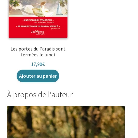
Les portes du Paradis sont
fermées le lundi
17,90
€
Ajouter au panier
À propos de l'auteur