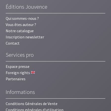
Éditions Jouvence
Qui sommes-nous ?
Vous êtes auteur ?
Notre catalogue
Inscription newsletter
Contact
Services pro
Espace presse
Foreign rights
Partenaires
Informations
Conditions Générales de Vente
Conditions générales d'utilisation