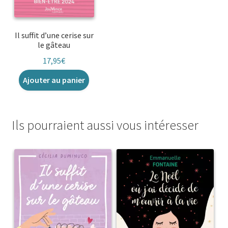
Il suffit d’une cerise sur
le gâteau
17,95
€
Ajouter au panier
Ils pourraient aussi vous intéresser