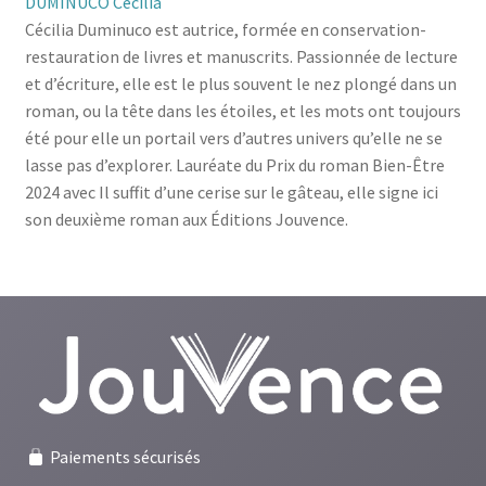
DUMINUCO Cécilia
Cécilia Duminuco est autrice, formée en conservation-
restauration de livres et manuscrits. Passionnée de lecture
et d’écriture, elle est le plus souvent le nez plongé dans un
roman, ou la tête dans les étoiles, et les mots ont toujours
été pour elle un portail vers d’autres univers qu’elle ne se
lasse pas d’explorer. Lauréate du Prix du roman Bien-Être
2024 avec Il suffit d’une cerise sur le gâteau, elle signe ici
son deuxième roman aux Éditions Jouvence.
Paiements sécurisés