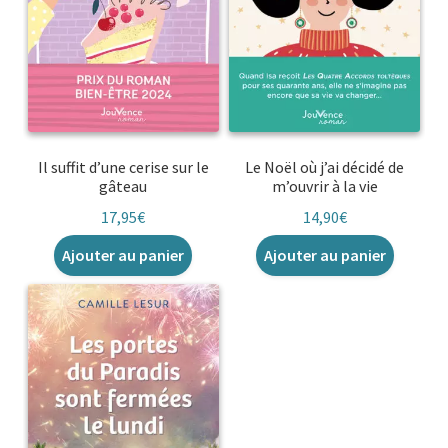
Il suffit d’une cerise sur le
Le Noël où j’ai décidé de
gâteau
m’ouvrir à la vie
17,95
€
14,90
€
Ajouter au panier
Ajouter au panier