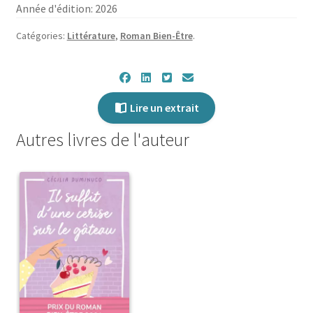
Année d'édition: 2026
Catégories:
Littérature
,
Roman Bien-Être
.
Lire un extrait
Autres livres de l'auteur