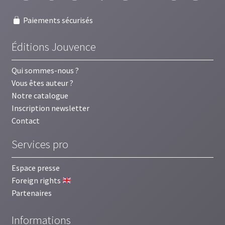
Paiements sécurisés
Éditions Jouvence
Qui sommes-nous ?
Vous êtes auteur ?
Notre catalogue
Inscription newsletter
Contact
Services pro
Espace presse
Foreign rights
Partenaires
Informations