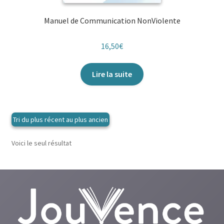
Manuel de Communication NonViolente
16,50
€
Lire la suite
Voici le seul résultat