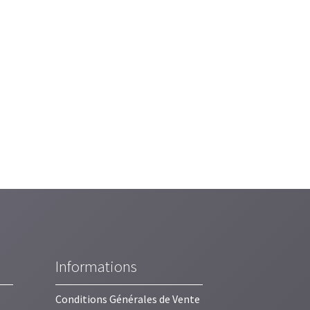
Informations
Conditions Générales de Vente