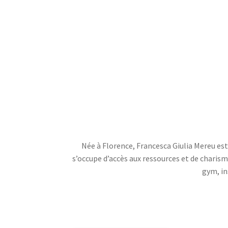
Née à Florence, Francesca Giulia Mereu est 
s’occupe d’accès aux ressources et de charism
gym, in