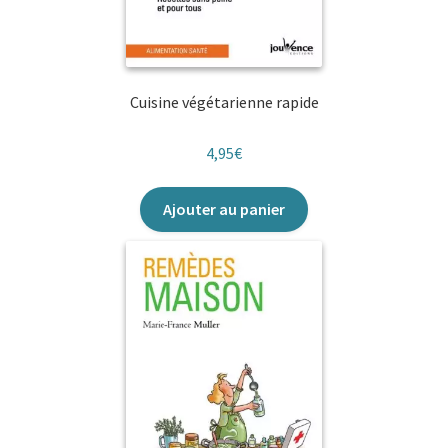
Cuisine végétarienne rapide
4,95
€
Ajouter au panier