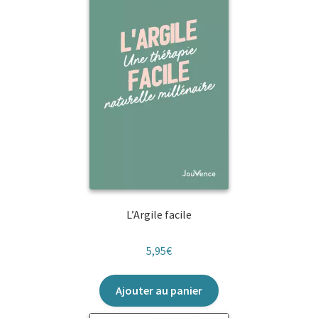
L’Argile facile
5,95
€
Ajouter au panier