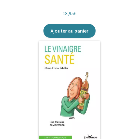
18,95
€
Ajouter au panier