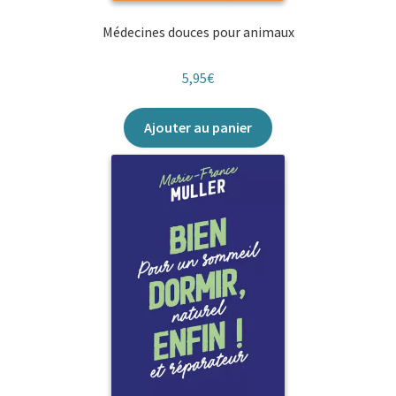
Médecines douces pour animaux
5,95
€
Ajouter au panier