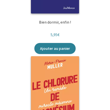
Bien dormir, enfin !
5,95
€
Ajouter au panier