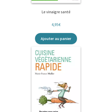
Le vinaigre santé
4,95
€
Ajouter au panier