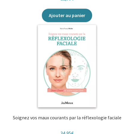
sur 5
Ajouter au panier
Soignez vos maux courants par la réflexologie faciale
34,95
€