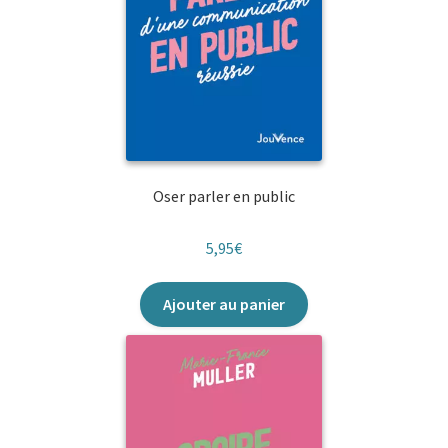
Oser parler en public
5,95
€
Ajouter au panier