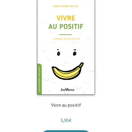
Vivre au positif
5,95
€