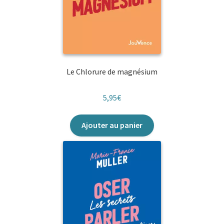
Le Chlorure de magnésium
5,95
€
Ajouter au panier