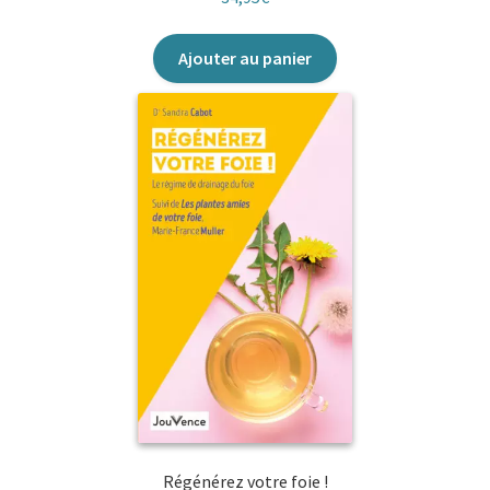
Ajouter au panier
Régénérez votre foie !