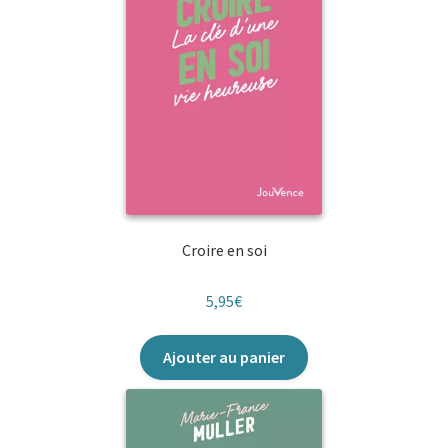
Croire en soi
5,95
€
Ajouter au panier