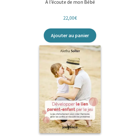
À l’écoute de mon Bébé
22,00
€
Ajouter au panier