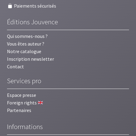
Paiements sécurisés
Éditions Jouvence
Qui sommes-nous ?
Vous êtes auteur ?
Notre catalogue
Inscription newsletter
Contact
Services pro
Espace presse
Foreign rights
Partenaires
Informations