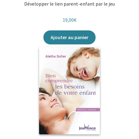
Développer le lien parent-enfant par le jeu
19,00
€
Ajouter au panier