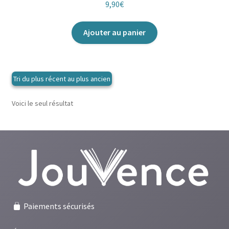
9,90
€
Ajouter au panier
Voici le seul résultat
Paiements sécurisés