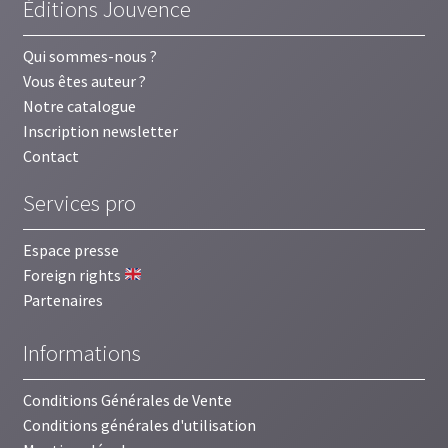
Éditions Jouvence
Qui sommes-nous ?
Vous êtes auteur ?
Notre catalogue
Inscription newsletter
Contact
Services pro
Espace presse
Foreign rights
Partenaires
Informations
Conditions Générales de Vente
Conditions générales d'utilisation