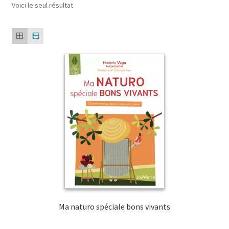
Voici le seul résultat
Ma naturo spéciale bons vivants