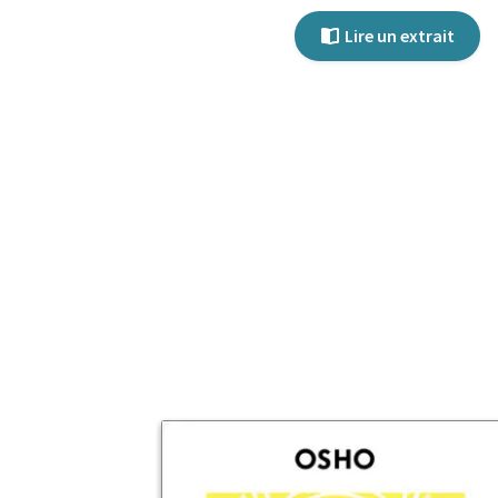
Lire un extrait