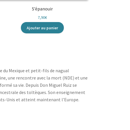
S’épanouir
7,90
€
Ajouter au panier
e du Mexique et petit-fils de nagual
ne, une rencontre avec la mort (NDE) et une
formé sa vie. Depuis Don Miguel Ruiz se
 ancestrale des toltèques. Son enseignement
ts-Unis et atteint maintenant l'Europe.