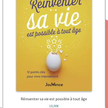
Réinventer sa vie est possible à tout âge
16,90
€