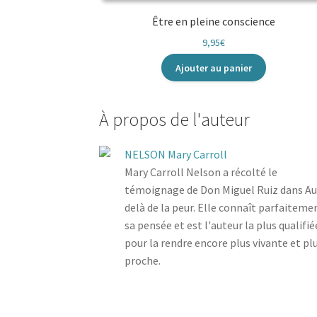
Être en pleine conscience
9,95
€
Ajouter au panier
À propos de l'auteur
NELSON Mary Carroll
Mary Carroll Nelson a récolté le
témoignage de Don Miguel Ruiz dans Au
delà de la peur. Elle connaît parfaiteme
sa pensée et est l'auteur la plus qualifié
pour la rendre encore plus vivante et pl
proche.