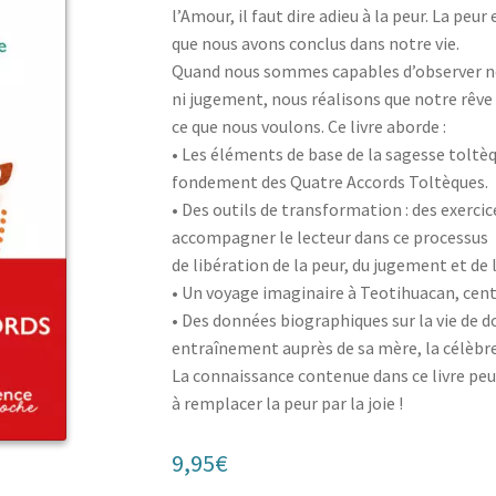
l’Amour, il faut dire adieu à la peur. La peu
que nous avons conclus dans notre vie.
Quand nous sommes capables d’observer no
ni jugement, nous réalisons que notre rêve 
ce que nous voulons. Ce livre aborde :
• Les éléments de base de la sagesse toltèqu
fondement des Quatre Accords Toltèques.
• Des outils de transformation : des exercic
accompagner le lecteur dans ce processus
de libération de la peur, du jugement et de
• Un voyage imaginaire à Teotihuacan, cen
• Des données biographiques sur la vie de
entraînement auprès de sa mère, la célèbre
La connaissance contenue dans ce livre peu
à remplacer la peur par la joie !
9,95
€