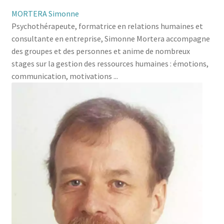
MORTERA Simonne
Psychothérapeute, formatrice en relations humaines et
consultante en entreprise, Simonne Mortera accompagne
des groupes et des personnes et anime de nombreux
stages sur la gestion des ressources humaines : émotions,
communication, motivations ...