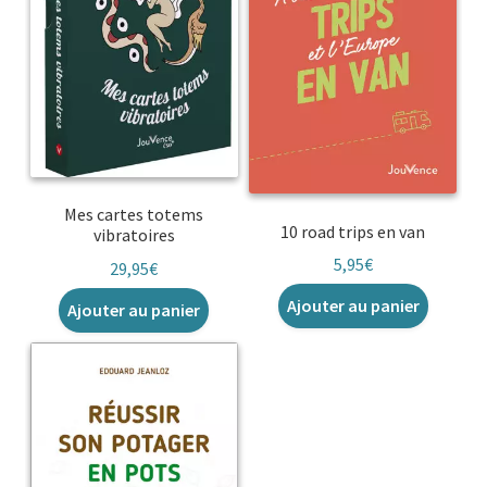
Mes cartes totems
10 road trips en van
vibratoires
5,95
€
29,95
€
Ajouter au panier
Ajouter au panier