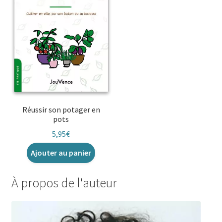
Réussir son potager en
pots
5,95
€
Ajouter au panier
À propos de l'auteur