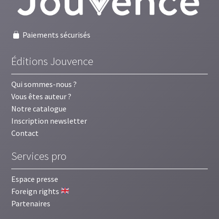
Paiements sécurisés
Éditions Jouvence
Qui sommes-nous ?
Vous êtes auteur ?
Notre catalogue
Inscription newsletter
Contact
Services pro
Espace presse
Foreign rights
Partenaires