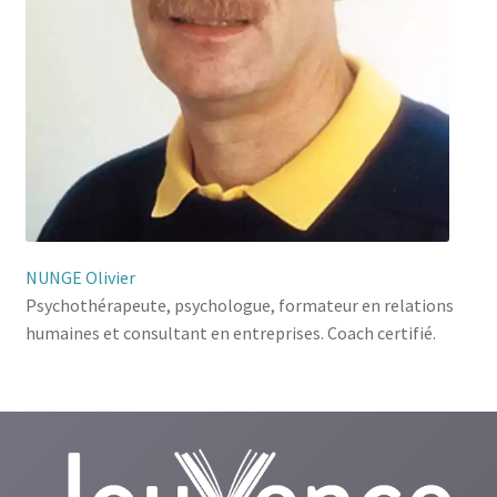
NUNGE Olivier
Psychothérapeute, psychologue, formateur en relations
humaines et consultant en entreprises. Coach certifié.