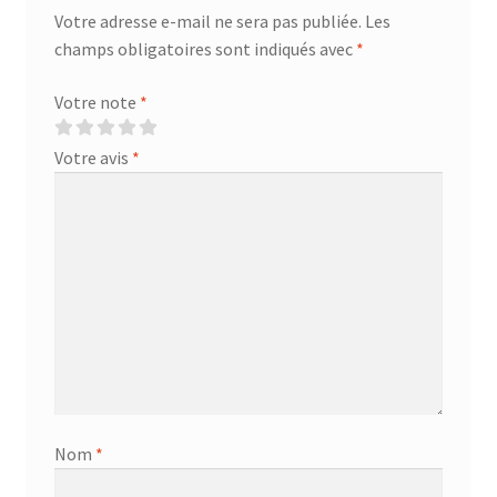
Votre adresse e-mail ne sera pas publiée.
Les
champs obligatoires sont indiqués avec
*
Votre note
*
Votre avis
*
Nom
*