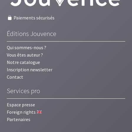
Paiements sécurisés
Éditions Jouvence
Qui sommes-nous ?
Vous êtes auteur ?
Notre catalogue
Inscription newsletter
Contact
Services pro
Espace presse
Foreign rights
Partenaires