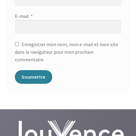
E-mail
*
Enregistrer mon nom, mon e-mail et mon site
dans le navigateur pour mon prochain
commentaire.