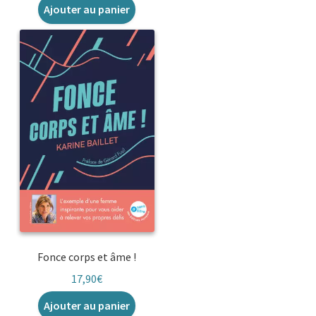
Ajouter au panier
Fonce corps et âme !
17,90
€
Ajouter au panier