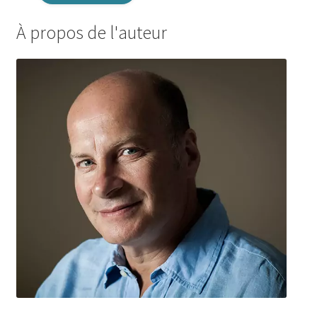
À propos de l'auteur