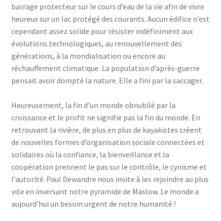
barrage protecteur sur le cours d’eau de la vie afin de vivre
heureux sur un lac protégé des courants. Aucun édifice n’est
cependant assez solide pour résister indéfiniment aux
évolutions technologiques, au renouvellement des
générations, à la mondialisation ou encore au
réchauffement climatique. La population d’après-guerre
pensait avoir dompté la nature. Elle a fini par la saccager.
Heureusement, la fin d’un monde obnubilé par la
croissance et le profit ne signifie pas la fin du monde. En
retrouvant la rivière, de plus en plus de kayakistes créent
de nouvelles formes d’organisation sociale connectées et
solidaires où la confiance, la bienveillance et la
coopération prennent le pas sur le contrôle, le cynisme et
l’autorité. Paul Dewandre nous invite à les rejoindre au plus
vite en inversant notre pyramide de Maslow. Le monde a
aujourd’hui un besoin urgent de notre humanité !