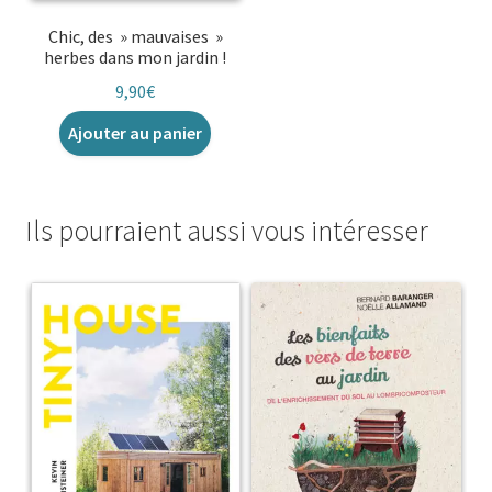
Chic, des » mauvaises »
herbes dans mon jardin !
9,90
€
Ajouter au panier
Ils pourraient aussi vous intéresser