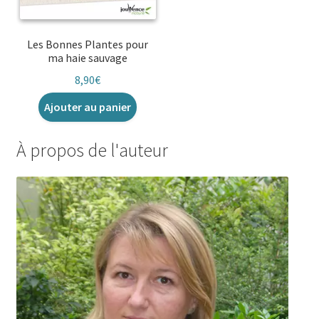
Les Bonnes Plantes pour
ma haie sauvage
8,90
€
Ajouter au panier
À propos de l'auteur