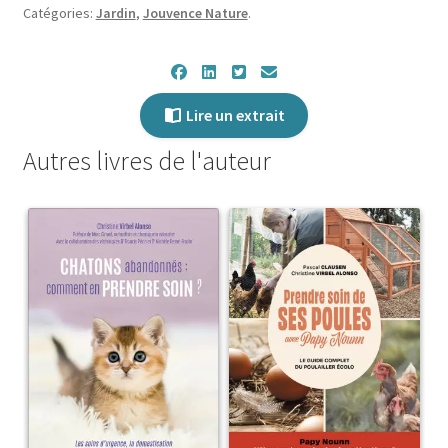
Catégories:
Jardin
,
Jouvence Nature
.
Lire un extrait
Autres livres de l'auteur