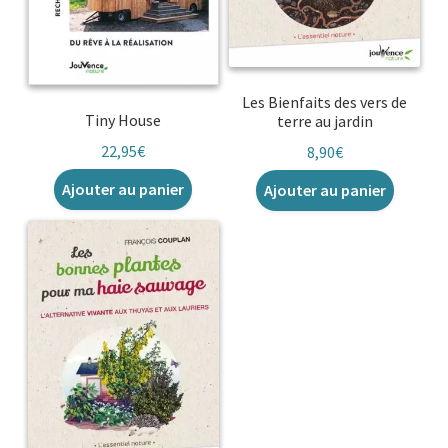
Les Bienfaits des vers de
Tiny House
terre au jardin
22,95
€
8,90
€
Ajouter au panier
Ajouter au panier