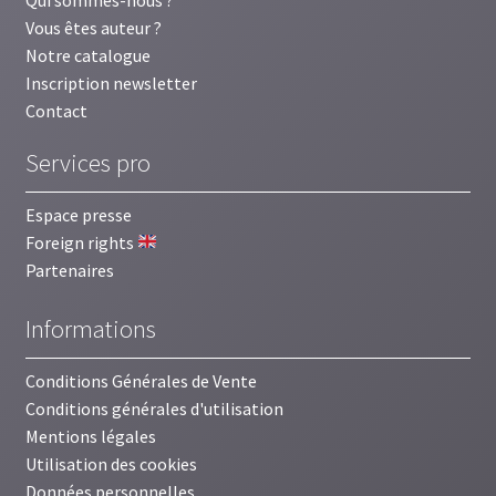
Vous êtes auteur ?
Notre catalogue
Inscription newsletter
Contact
Services pro
Espace presse
Foreign rights
Partenaires
Informations
Conditions Générales de Vente
Conditions générales d'utilisation
Mentions légales
Utilisation des cookies
Données personnelles