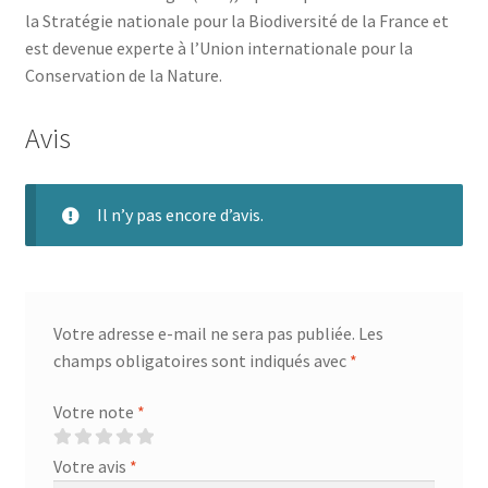
la Stratégie nationale pour la Biodiversité de la France et
est devenue experte à l’Union internationale pour la
Conservation de la Nature.
Avis
Il n’y pas encore d’avis.
Votre adresse e-mail ne sera pas publiée.
Les
champs obligatoires sont indiqués avec
*
Votre note
*
Votre avis
*