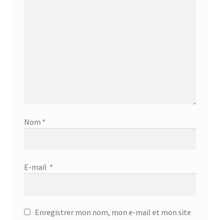
Nom
*
E-mail
*
Enregistrer mon nom, mon e-mail et mon site