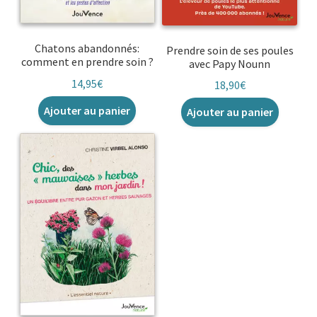
Chatons abandonnés:
Prendre soin de ses poules
comment en prendre soin ?
avec Papy Nounn
14,95
€
18,90
€
Ajouter au panier
Ajouter au panier