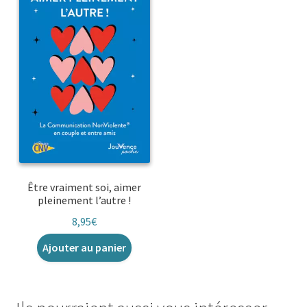
Être vraiment soi, aimer
pleinement l’autre !
8,95
€
Ajouter au panier