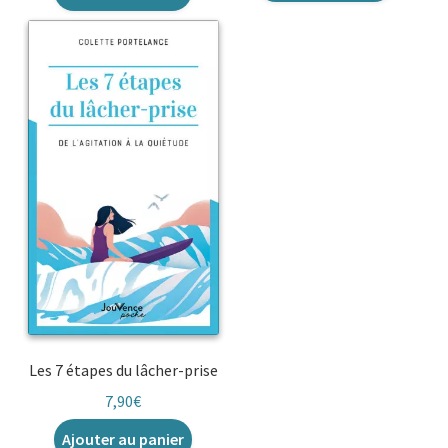
Les 7 étapes du lâcher-prise
7,90
€
Ajouter au panier