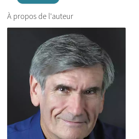
À propos de l'auteur