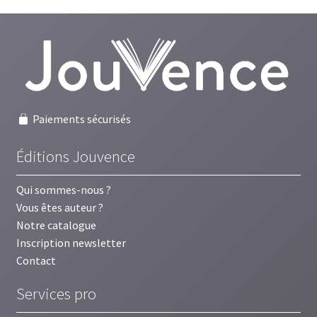
Paiements sécurisés
Éditions Jouvence
Qui sommes-nous ?
Vous êtes auteur ?
Notre catalogue
Inscription newsletter
Contact
Services pro