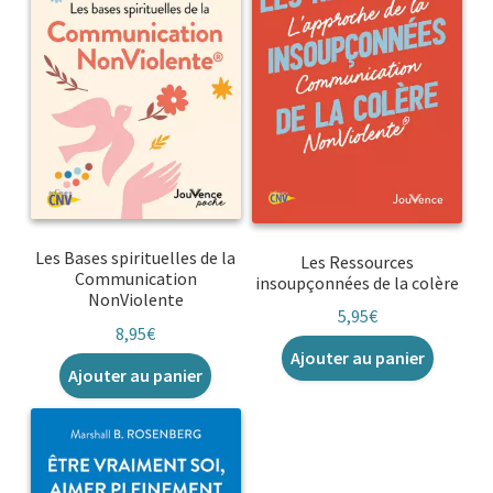
Les Bases spirituelles de la
Les Ressources
Communication
insoupçonnées de la colère
NonViolente
5,95
€
8,95
€
Ajouter au panier
Ajouter au panier