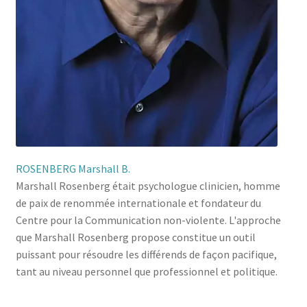
ROSENBERG Marshall B.
Marshall Rosenberg était psychologue clinicien, homme
de paix de renommée internationale et fondateur du
Centre pour la Communication non-violente. L'approche
que Marshall Rosenberg propose constitue un outil
puissant pour résoudre les différends de façon pacifique,
tant au niveau personnel que professionnel et politique.